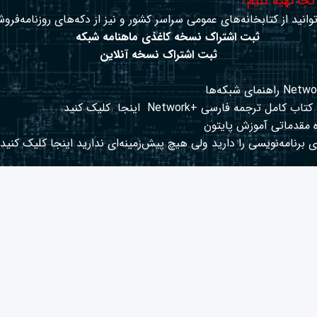
 کجا تهیه کنیم؟
وانید از کتابخانه‌های عمومی سراسر کشور و نیز از دکه‌های روزنامه‌فروش
ثبت اشتراک نسخه کاغذی ماهنامه شبکه
ثبت اشتراک نسخه آنلاین
کتاب کامل ترجمه فارسی +Network
اینجا
کلیک کنید.
 مقدماتی آموزش پایتون
 برنامه‌نویسی را دارید ولی هیچ پیش‌زمینه‌ای ندارید
اینجا
کلیک کنید.