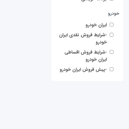
خودرو
ایران خودرو
-شرایط فروش نقدی ایران
خودرو
-شرایط فروش اقساطی
ایران خودرو
-پیش فروش ایران خودرو