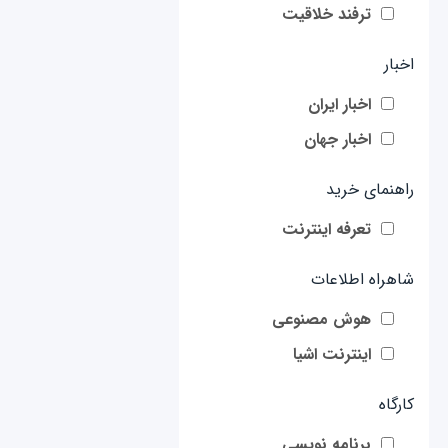
ترفند خلاقیت
اخبار
اخبار ایران
اخبار جهان
راهنمای خرید
تعرفه اینترنت
شاهراه اطلاعات
هوش مصنوعی
اینترنت اشیا
کارگاه
برنامه نویسی