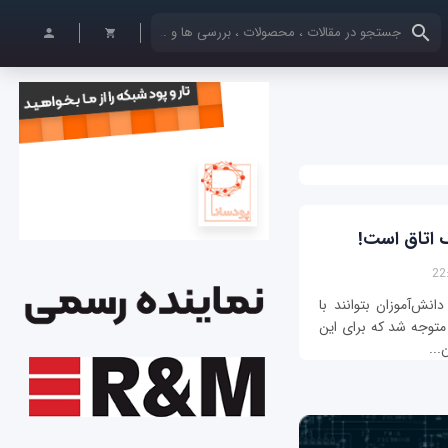
کلمات کلیدی خود را وارد کنید
ک اتاق است!
انش‌آموزان بتوانند با
 متوجه شد که برای این‌
...