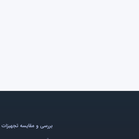
بررسی و مقایسه تجهیزات 