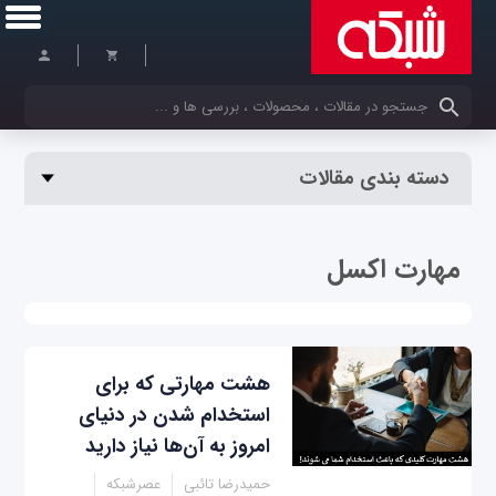
کلمات کلیدی خود را وارد کنید
دسته بندی مقالات
مهارت اکسل
هشت مهارتی که برای
استخدام شدن در دنیای
امروز به آن‌ها نیاز دارید
حمیدرضا تائبی
عصرشبکه