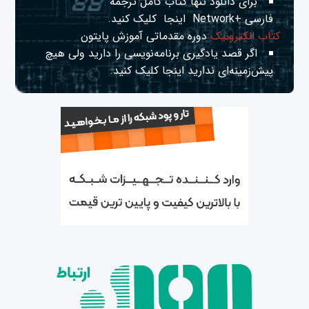
برای دانلود تنها کتاب کامل ترجمه
فارسی +Network
اینجا
کلیک کنید.
کتاب الکترونیک
دوره مقدماتی آموزش پایتون
اگر قصد یادگیری برنامه‌نویسی را دارید ولی هیچ
پیش‌زمینه‌ای ندارید
اینجا
کلیک کنید.