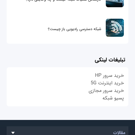
شبکه دسترسی رادیویی باز چیست؟
تبلیغات لینکی
خرید سرور HP
خرید اینترنت 5G
خرید سرور مجازی
پسیو شبکه
مقالات