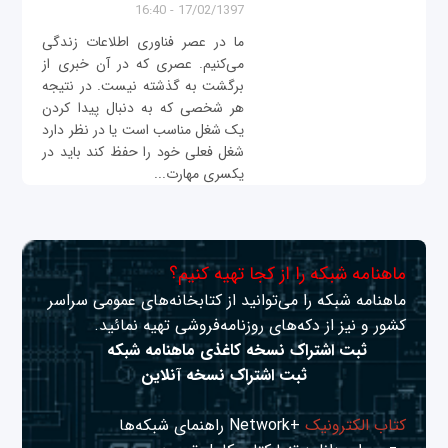
17/02/1397 - 16:40
ما در عصر فناوری اطلاعات زندگی
می‌کنیم. عصری که در آن خبری از
برگشت به گذشته نیست. در نتیجه
هر شخصی که به دنبال پیدا کردن
یک شغل مناسب است یا در نظر دارد
شغل فعلی خود را حفظ کند باید در
یکسری مهارت‌...
ماهنامه شبکه را از کجا تهیه کنیم؟
ماهنامه شبکه را می‌توانید از کتابخانه‌های عمومی سراسر
کشور و نیز از دکه‌های روزنامه‌فروشی تهیه نمائید.
ثبت اشتراک نسخه کاغذی ماهنامه شبکه
ثبت اشتراک نسخه آنلاین
کتاب الکترونیک
+Network راهنمای شبکه‌ها