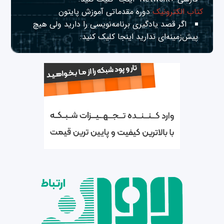
کتاب الکترونیک
دوره مقدماتی آموزش پایتون
اگر قصد یادگیری برنامه‌نویسی را دارید ولی هیچ
پیش‌زمینه‌ای ندارید
اینجا
کلیک کنید.