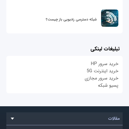
شبکه دسترسی رادیویی باز چیست؟
تبلیغات لینکی
خرید سرور HP
خرید اینترنت 5G
خرید سرور مجازی
پسیو شبکه
مقالات