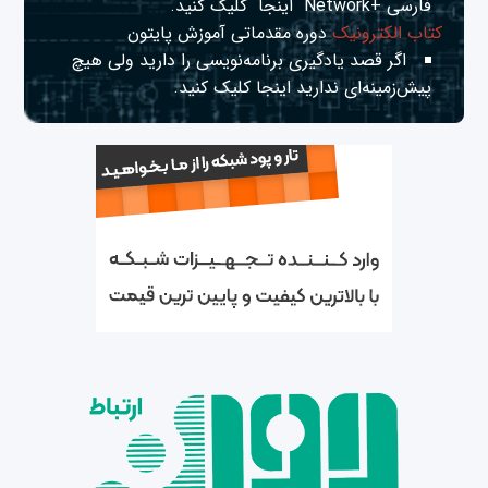
فارسی +Network
اینجا
کلیک کنید.
کتاب الکترونیک
دوره مقدماتی آموزش پایتون
اگر قصد یادگیری برنامه‌نویسی را دارید ولی هیچ
پیش‌زمینه‌ای ندارید
اینجا
کلیک کنید.