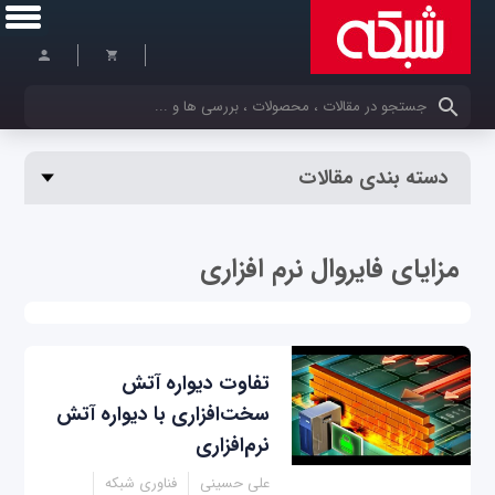
کلمات کلیدی خود را وارد کنید
دسته بندی مقالات
مزایای فایروال نرم افزاری
تفاوت دیواره آتش
سخت‌افزاری با دیواره آتش
نرم‌افزاری
علی حسینی
فناوری شبکه