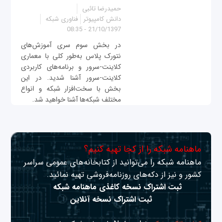
حمیدرضا تائبی
دانش کامپیوتر
فناوری شبکه
21/10/1397 - 08:35
در بخش سوم سری آموزش‌های
نتورک پلاس به‌طور کلی با معماری
کلاینت-سرور و برنامه‌های کاربردی
کلاینت-سرور آشنا شدید. در این
بخش با سخت‌افزار شبکه و انواع
مختلف شبکه‌ها آشنا خواهید شد.
ماهنامه شبکه را از کجا تهیه کنیم؟
ماهنامه شبکه را می‌توانید از کتابخانه‌های عمومی سراسر
کشور و نیز از دکه‌های روزنامه‌فروشی تهیه نمائید.
ثبت اشتراک نسخه کاغذی ماهنامه شبکه
ثبت اشتراک نسخه آنلاین