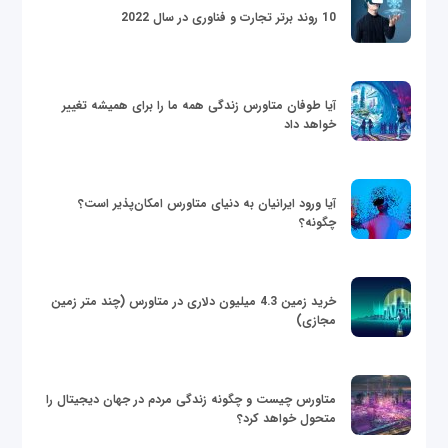
10 روند برتر تجارت و فناوری در سال 2022
آیا طوفان متاورس زندگی همه ما را برای همیشه تغییر
خواهد داد
آیا ورود ایرانیان به دنیای متاورس امکان‌پذیر است؟
چگونه؟
خرید زمین 4.3 میلیون دلاری در متاورس (چند متر زمین
مجازی)
متاورس چیست و چگونه زندگی مردم در جهان دیجیتال را
متحول خواهد کرد؟