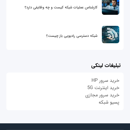
کارشناس عملیات شبکه کیست و چه وظایفی دارد؟
شبکه دسترسی رادیویی باز چیست؟
تبلیغات لینکی
خرید سرور HP
خرید اینترنت 5G
خرید سرور مجازی
پسیو شبکه