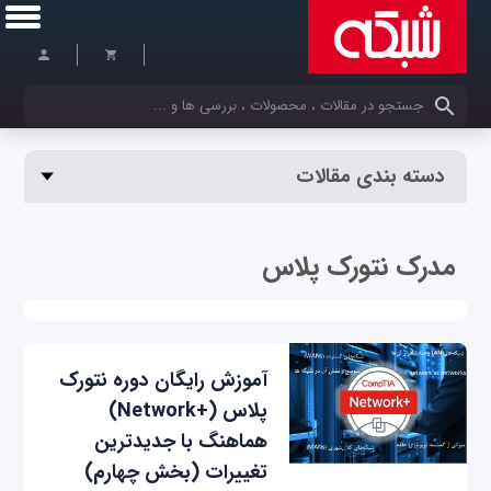
کلمات کلیدی خود را وارد کنید
دسته بندی مقالات
مدرک نتورک پلاس
آموزش رایگان دوره نتورک
پلاس (+Network)
هماهنگ با جدیدترین
تغییرات (بخش چهارم)