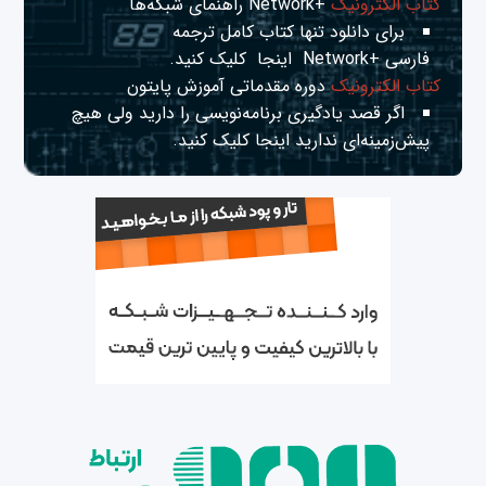
کتاب الکترونیک
+Network راهنمای شبکه‌ها
برای دانلود تنها کتاب کامل ترجمه
فارسی +Network
اینجا
کلیک کنید.
کتاب الکترونیک
دوره مقدماتی آموزش پایتون
اگر قصد یادگیری برنامه‌نویسی را دارید ولی هیچ
پیش‌زمینه‌ای ندارید
اینجا
کلیک کنید.