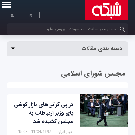
کلمات کلیدی خود را وارد کنید
دسته بندی مقالات
مجلس شورای اسلامی
در پی گرانی‌های بازار گوشی
پای وزیر ارتباطات به
مجلس کشیده شد
اخبار ایران
11/04/1397 - 15:03