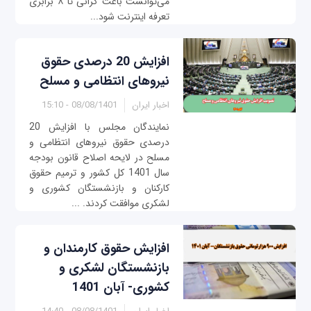
می‌توانست باعث گرانی تا ۸ برابری
تعرفه اینترنت شود...
افزایش 20 درصدی حقوق
نیرو‌های انتظامی و مسلح
اخبار ایران
08/08/1401 - 15:10
نمایندگان مجلس با افزایش 20
درصدی حقوق نیرو‌های انتظامی و
مسلح در لایحه اصلاح قانون بودجه
سال 1401 کل کشور و ترمیم حقوق
کارکنان و بازنشستگان کشوری و
لشکری موافقت کردند. ...
افزایش حقوق کارمندان و
بازنشستگان لشکری و
کشوری- آبان 1401