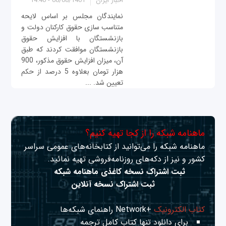
اخبار ایران
08/08/1401 - 14:40
نمایندگان مجلس بر اساس لایحه
متناسب سازی حقوق کارکنان دولت و
بازنشستگان با افزایش حقوق
بازنشستگان موافقت کردند که طبق
آن، میزان افزایش حقوق مذکور، 900
هزار تومان بعلاوه 5 درصد از حکم
تعیین شد. ...
ماهنامه شبکه را از کجا تهیه کنیم؟
ماهنامه شبکه را می‌توانید از کتابخانه‌های عمومی سراسر
کشور و نیز از دکه‌های روزنامه‌فروشی تهیه نمائید.
ثبت اشتراک نسخه کاغذی ماهنامه شبکه
ثبت اشتراک نسخه آنلاین
کتاب الکترونیک
+Network راهنمای شبکه‌ها
برای دانلود تنها کتاب کامل ترجمه