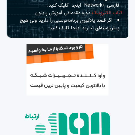
فارسی +Network
اینجا
کلیک کنید.
کتاب الکترونیک
دوره مقدماتی آموزش پایتون
اگر قصد یادگیری برنامه‌نویسی را دارید ولی هیچ
پیش‌زمینه‌ای ندارید
اینجا
کلیک کنید.