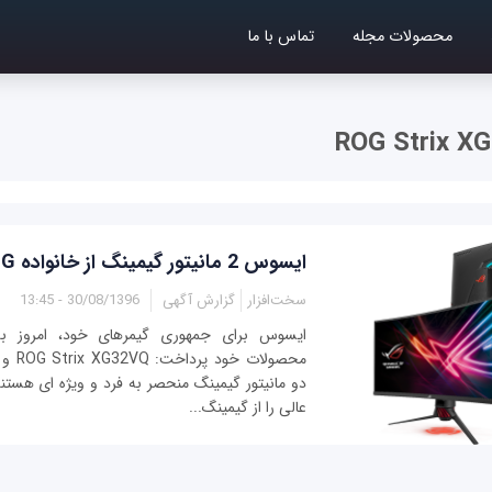
محصولات مجله
تماس با ما
ایسوس 2 مانیتور گیمینگ از خانواده ROG را معرفی کرد
سخت‌افزار
گزارش آگهی
30/08/1396 - 13:45
ایسوس برای جمهوری گیمرهای خود، امروز 
دو مانیتور گیمینگ منحصر به فرد و ویژه ای هست
عالی را از گیمینگ...