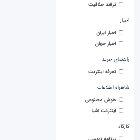
ترفند خلاقیت
اخبار
اخبار ایران
اخبار جهان
راهنمای خرید
تعرفه اینترنت
شاهراه اطلاعات
هوش مصنوعی
اینترنت اشیا
کارگاه
برنامه نویسی