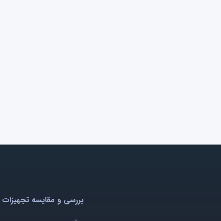
بررسی و مقایسه تجهیزات 