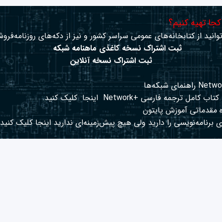
 کجا تهیه کنیم؟
وانید از کتابخانه‌های عمومی سراسر کشور و نیز از دکه‌های روزنامه‌فروش
ثبت اشتراک نسخه کاغذی ماهنامه شبکه
ثبت اشتراک نسخه آنلاین
کتاب کامل ترجمه فارسی +Network
اینجا
کلیک کنید.
 مقدماتی آموزش پایتون
 برنامه‌نویسی را دارید ولی هیچ پیش‌زمینه‌ای ندارید
اینجا
کلیک کنید.