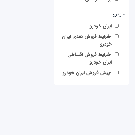
خودرو
ایران خودرو
-شرایط فروش نقدی ایران
خودرو
-شرایط فروش اقساطی
ایران خودرو
-پیش فروش ایران خودرو