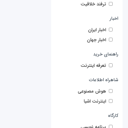
ترفند خلاقیت
اخبار
اخبار ایران
اخبار جهان
راهنمای خرید
تعرفه اینترنت
شاهراه اطلاعات
هوش مصنوعی
اینترنت اشیا
کارگاه
برنامه نویسی