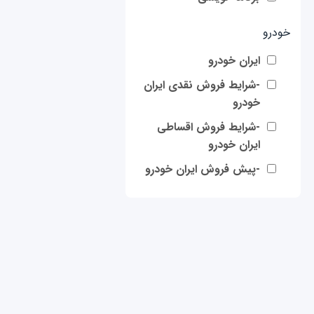
خودرو
ایران خودرو
-شرایط فروش نقدی ایران
خودرو
-شرایط فروش اقساطی
ایران خودرو
-پیش فروش ایران خودرو