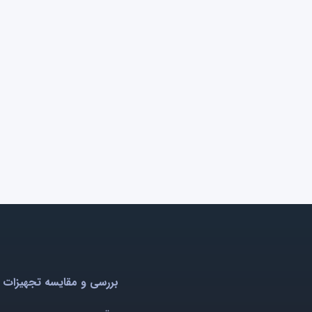
بررسی و مقایسه تجهیزات 