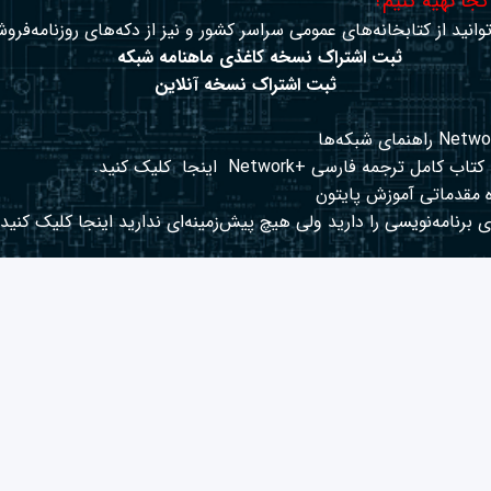
 کجا تهیه کنیم؟
وانید از کتابخانه‌های عمومی سراسر کشور و نیز از دکه‌های روزنامه‌فروش
ثبت اشتراک نسخه کاغذی ماهنامه شبکه
ثبت اشتراک نسخه آنلاین
کتاب کامل ترجمه فارسی +Network
اینجا
کلیک کنید.
 مقدماتی آموزش پایتون
 برنامه‌نویسی را دارید ولی هیچ پیش‌زمینه‌ای ندارید
اینجا
کلیک کنید.