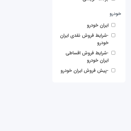
خودرو
ایران خودرو
-شرایط فروش نقدی ایران
خودرو
-شرایط فروش اقساطی
ایران خودرو
-پیش فروش ایران خودرو