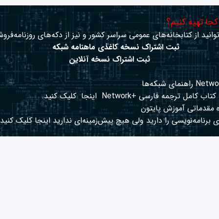
 کجا تهیه کنیم؟
وانید از کتابخانه‌های عمومی سراسر کشور و نیز از دکه‌های روزنامه‌فروش
ثبت اشتراک نسخه کاغذی ماهنامه شبکه
ثبت اشتراک نسخه آنلاین
کتاب کامل ترجمه فارسی +Network
اینجا
کلیک کنید.
 مقدماتی آموزش پایتون
 برنامه‌نویسی را دارید ولی هیچ پیش‌زمینه‌ای ندارید
اینجا
کلیک کنید.