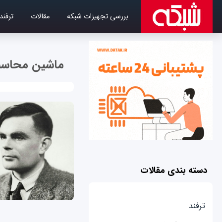
بررسی تجهیزات شبکه
مقالات
ترفند
ماشین محاسبه
دسته بندی مقالات
ترفند