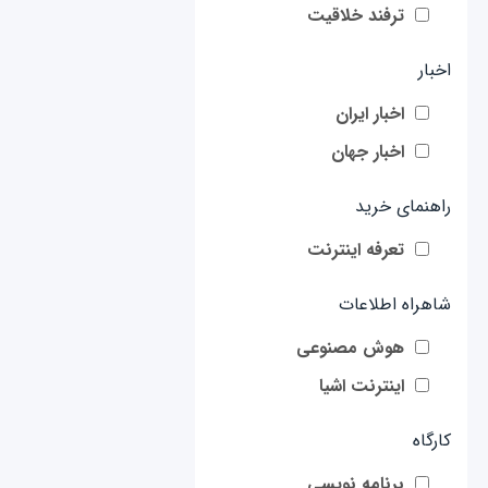
ترفند خلاقیت
اخبار
اخبار ایران
اخبار جهان
راهنمای خرید
تعرفه اینترنت
شاهراه اطلاعات
هوش مصنوعی
اینترنت اشیا
کارگاه
برنامه نویسی