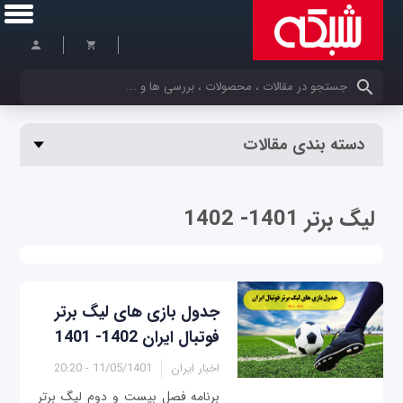
کلمات کلیدی خود را وارد کنید
دسته بندی مقالات
لیگ برتر 1401- 1402
جدول بازی‌ های لیگ برتر
فوتبال ایران 1402- 1401
اخبار ایران
11/05/1401 - 20:20
برنامه فصل بیست و دوم لیگ برتر