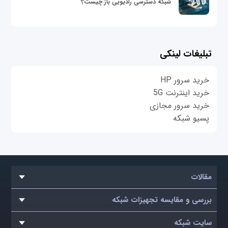
شبکه دسترسی رادیویی باز چیست؟
تبلیغات لینکی
خرید سرور HP
خرید اینترنت 5G
خرید سرور مجازی
پسیو شبکه
مقالات
بررسی و مقایسه تجهیزات شبکه
سایت شبکه