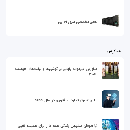
تعمیر تخصصی سرور اچ پی
متاورس
متاورس می‌تواند پایانی بر گوشی‌ها و تبلت‌های هوشمند
باشد؟
10 روند برتر تجارت و فناوری در سال 2022
آیا طوفان متاورس زندگی همه ما را برای همیشه تغییر