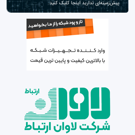
پیش‌زمینه‌ای ندارید
اینجا
کلیک کنید.