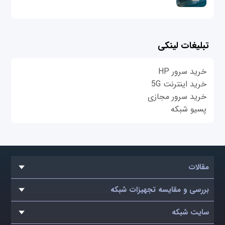
تبلیغات لینکی
خرید سرور HP
خرید اینترنت 5G
خرید سرور مجازی
پسیو شبکه
مقالات
بررسی و مقایسه تجهیزات شبکه
سایت شبکه