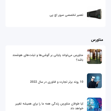
تعمیر تخصصی سرور اچ پی
متاورس
متاورس می‌تواند پایانی بر گوشی‌ها و تبلت‌های هوشمند
باشد؟
10 روند برتر تجارت و فناوری در سال 2022
آیا طوفان متاورس زندگی همه ما را برای همیشه تغییر
خواهد داد