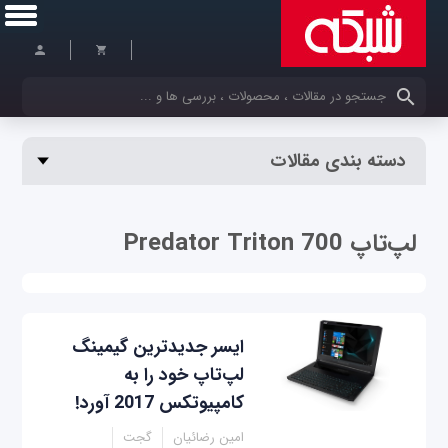
کلمات کلیدی خود را وارد کنید
دسته بندی مقالات
لپ‌تاپ Predator Triton 700
ایسر جدیدترین گیمینگ
لپ‌تاپ خود را به
کامپیوتکس 2017 آورد!
امین رضائیان
گجت