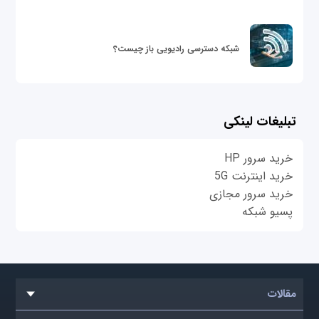
شبکه دسترسی رادیویی باز چیست؟
تبلیغات لینکی
خرید سرور HP
خرید اینترنت 5G
خرید سرور مجازی
پسیو شبکه
مقالات