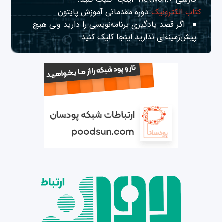
کتاب الکترونیک
دوره مقدماتی آموزش پایتون
اگر قصد یادگیری برنامه‌نویسی را دارید ولی هیچ
پیش‌زمینه‌ای ندارید
اینجا
کلیک کنید.