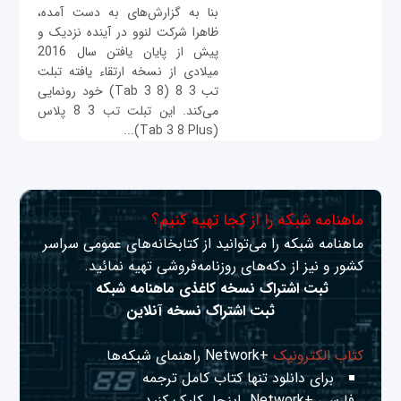
بنا به گزارش‌های به دست آمده،
ظاهرا شرکت لنوو در آینده نزدیک و
پیش از پایان یافتن سال 2016
میلادی از نسخه ارتقاء یافته تبلت
تب 3 8 (Tab 3 8) خود رونمایی
می‌کند. این تبلت تب 3 8 پلاس
(Tab 3 8 Plus)...
ماهنامه شبکه را از کجا تهیه کنیم؟
ماهنامه شبکه را می‌توانید از کتابخانه‌های عمومی سراسر
کشور و نیز از دکه‌های روزنامه‌فروشی تهیه نمائید.
ثبت اشتراک نسخه کاغذی ماهنامه شبکه
ثبت اشتراک نسخه آنلاین
کتاب الکترونیک
+Network راهنمای شبکه‌ها
برای دانلود تنها کتاب کامل ترجمه
فارسی +Network
اینجا
کلیک کنید.