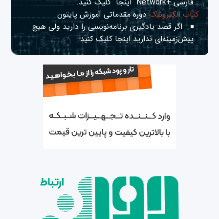
فارسی +Network
اینجا
کلیک کنید.
کتاب الکترونیک
دوره مقدماتی آموزش پایتون
اگر قصد یادگیری برنامه‌نویسی را دارید ولی هیچ
پیش‌زمینه‌ای ندارید
اینجا
کلیک کنید.