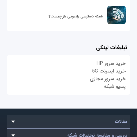
شبکه دسترسی رادیویی باز چیست؟
تبلیغات لینکی
خرید سرور HP
خرید اینترنت 5G
خرید سرور مجازی
پسیو شبکه
مقالات
بررسی و مقایسه تجهیزات شبکه