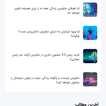
آیا طوفان متاورس زندگی همه ما را برای همیشه تغییر
خواهد داد
آیا ورود ایرانیان به دنیای متاورس امکان‌پذیر است؟
چگونه؟
خرید زمین 4.3 میلیون دلاری در متاورس (چند متر زمین
مجازی)
متاورس چیست و چگونه زندگی مردم در جهان دیجیتال را
متحول خواهد کرد؟
آخرین مطالب