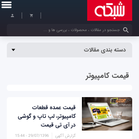
کلمات کلیدی خود را وارد کنید
دسته بندی مقالات
قیمت کامپیوتر
قیمت عمده قطعات
کامپیوتر، لپ تاپ و گوشی
در آی تی قیمت
گزارش آگهی
29/07/1396 - 15:44