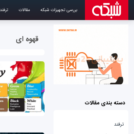
بررسی تجهیزات شبکه
مقالات
ترفند
قهوه ای
دسته بندی مقالات
ترفند