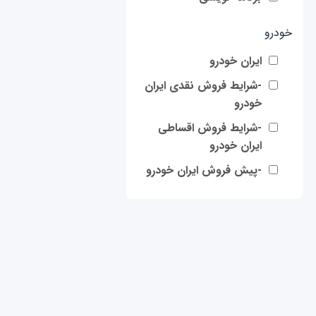
خودرو
ایران خودرو
-شرایط فروش نقدی ایران
خودرو
-شرایط فروش اقساطی
ایران خودرو
-پیش فروش ایران خودرو