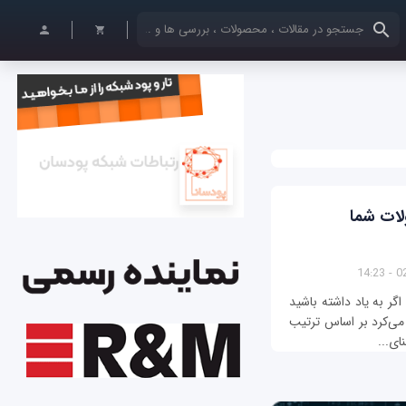
کلمات کلیدی خود را وارد کنید
ولات شما
02/
اگر به یاد داشته باشید
 می‌کرد بر اساس ترتیب
ای...