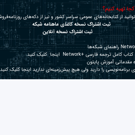
 کجا تهیه کنیم؟
وانید از کتابخانه‌های عمومی سراسر کشور و نیز از دکه‌های روزنامه‌فروش
ثبت اشتراک نسخه کاغذی ماهنامه شبکه
ثبت اشتراک نسخه آنلاین
کتاب کامل ترجمه فارسی +Network
اینجا
کلیک کنید.
 مقدماتی آموزش پایتون
 برنامه‌نویسی را دارید ولی هیچ پیش‌زمینه‌ای ندارید
اینجا
کلیک کنید.