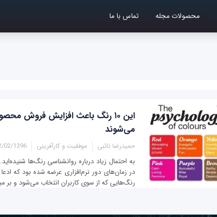
محصولات مجله
تماس با ما
این ۱۰ رنگ باعث افزایش فروش محص
می‌شوند
حمیدرضا تائبی
موفقیت و کارآفرینی
02/1396 - 14:23
به احتمال زیاد درباره روانشناسی رنگ‌ها شنیده‌اید. 
در زمان‌های دور نرم‌افزاری عرضه شده بود که ادعا
رنگ‌هایی که از سوی کاربران انتخاب می‌شود و بر مبن