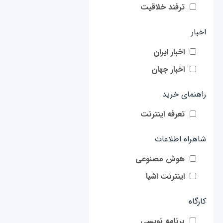
ترفند خلاقیت
اخبار
اخبار ایران
اخبار جهان
راهنمای خرید
تعرفه اینترنت
شاهراه اطلاعات
هوش مصنوعی
اینترنت اشیا
کارگاه
برنامه نویسی