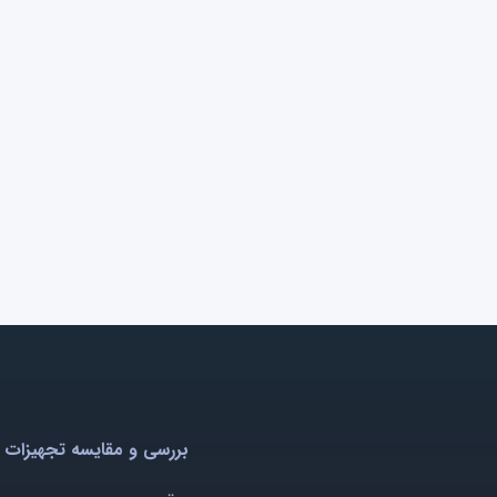
بررسی و مقایسه تجهیزات 