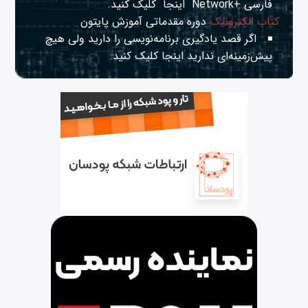
فارسی +Network
اینجا
کلیک کنید.
کتاب الکترونیک
دوره مقدماتی آموزش پایتون
اگر قصد یادگیری برنامه‌نویسی را دارید ولی هیچ
پیش‌زمینه‌ای ندارید
اینجا
کلیک کنید.