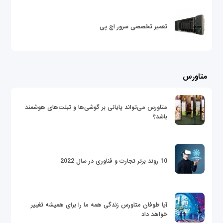
تعمیر تخصصی سرور اچ پی
متاورس
متاورس می‌تواند پایانی بر گوشی‌ها و تبلت‌های هوشمند
باشد؟
10 روند برتر تجارت و فناوری در سال 2022
آیا طوفان متاورس زندگی همه ما را برای همیشه تغییر
خواهد داد