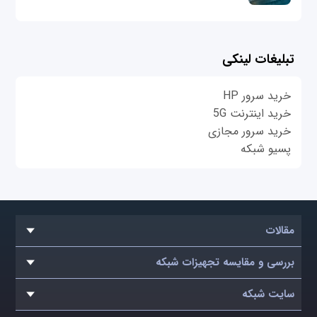
تبلیغات لینکی
خرید سرور HP
خرید اینترنت 5G
خرید سرور مجازی
پسیو شبکه
مقالات
بررسی و مقایسه تجهیزات شبکه
سایت شبکه