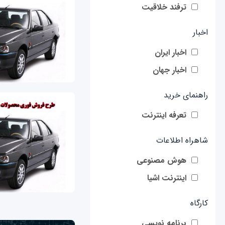
ترفند خلاقیت
اخبار
اخبار ایران
اخبار جهان
راهنمای خرید
تعرفه اینترنت
شاهراه اطلاعات
هوش مصنوعی
اینترنت اشیا
کارگاه
برنامه نویسی