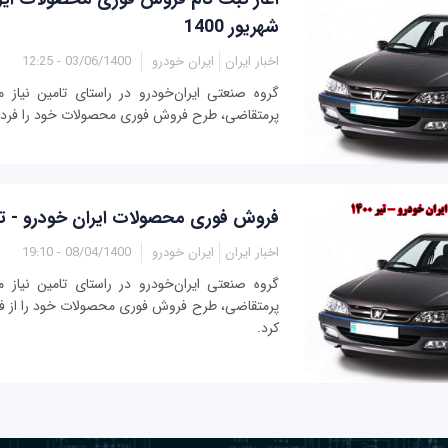
شهریور 1400
اخبار ایران
ایران خودرو
03/06/1400 - 12:25
گروه صنعتی ایران‌خودرو در راستای تامین نیاز 
پرمتقاضی، طرح فروش فوری محصولات خود را فردا آ
فروش فوری محصولات ایران خودرو - تیر 00
اخبار ایران
ایران خودرو
08/04/1400 - 19:10
گروه صنعتی ایران‌خودرو در راستای تامین نیاز 
پرمتقاضی، طرح فروش فوری محصولات خود را از فرد
کرد.