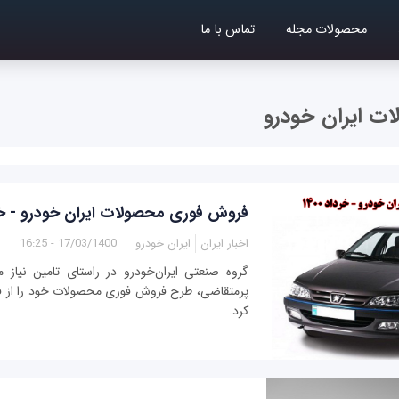
محصولات مجله
تماس با ما
 ایران خودرو
فروش فوری محصولات ایران خودرو - خرداد
اخبار ایران
ایران خودرو
17/03/1400 - 16:25
گروه صنعتی ایران‌خودرو در راستای تامین نیاز 
پرمتقاضی، طرح فروش فوری محصولات خود را از فرد
کرد.