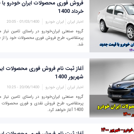
فروش فوری محصولات ایران خودرو با 
خرداد 1400
اخبار ایران
ایران خودرو
01/03/1400 - 20:05
گروه صنعتی ایران‌خودرو در راستای تامین نیاز 
پرمتقاضی، طرح فروش فوری محصولات خود را از فرد
شد.
آغاز ثبت نام فروش فوری محصولات ایر
شهریور 1400
اخبار ایران
ایران خودرو
20/06/1400 - 10:25
گروه صنعتی ایران‌خودرو در راستای تامین نیاز 
1400 آغاز خواهد کرد.
آغاز ثبت نام فروش فوری محصولات ایر