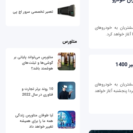
تعمیر تخصصی سرور اچ پی
مشتریان به خودروهای
غاز خواهد کرد.
متاورس
متاورس می‌تواند پایانی بر
گوشی‌ها و تبلت‌های
14
هوشمند باشد؟
مشتریان به خودروهای
10 روند برتر تجارت و
ا پنجشنبه آغاز خواهد
فناوری در سال 2022
آیا طوفان متاورس زندگی
همه ما را برای همیشه
تغییر خواهد داد