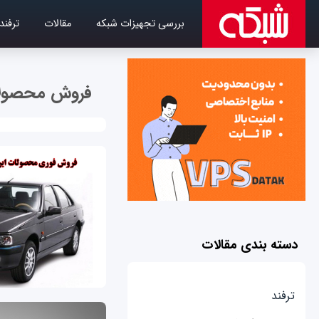
بررسی تجهیزات شبکه
مقالات
ترفند
فروش محصولات
دسته بندی مقالات
ترفند