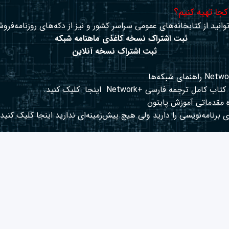
 کجا تهیه کنیم؟
وانید از کتابخانه‌های عمومی سراسر کشور و نیز از دکه‌های روزنامه‌فروش
ثبت اشتراک نسخه کاغذی ماهنامه شبکه
ثبت اشتراک نسخه آنلاین
کتاب کامل ترجمه فارسی +Network
اینجا
کلیک کنید.
 مقدماتی آموزش پایتون
 برنامه‌نویسی را دارید ولی هیچ پیش‌زمینه‌ای ندارید
اینجا
کلیک کنید.