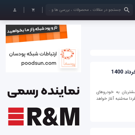
کلمات کلیدی خود را وارد کنید
 1400
مشتریان به خودروهای
ا سه‌شنبه آغاز خواهد