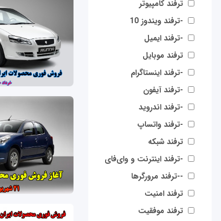
ترفند کامپیوتر
-ترفند ویندوز 10
-ترفند ایمیل
ترفند موبایل
-ترفند اینستاگرام
-ترفند آیفون
-ترفند اندروید
-ترفند واتساپ
ترفند شبکه
-ترفند اینترنت و وای‌فای
--ترفند مرورگرها
ترفند امنیت
ترفند موفقیت