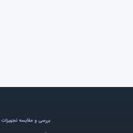
بررسی و مقایسه تجهیزات 