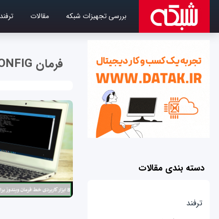
بررسی تجهیزات شبکه
مقالات
ترفند
فرمان IPCONFIG
دسته بندی مقالات
ترفند