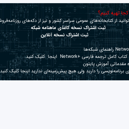
 کجا تهیه کنیم؟
وانید از کتابخانه‌های عمومی سراسر کشور و نیز از دکه‌های روزنامه‌فروش
ثبت اشتراک نسخه کاغذی ماهنامه شبکه
ثبت اشتراک نسخه آنلاین
کتاب کامل ترجمه فارسی +Network
اینجا
کلیک کنید.
 مقدماتی آموزش پایتون
 برنامه‌نویسی را دارید ولی هیچ پیش‌زمینه‌ای ندارید
اینجا
کلیک کنید.