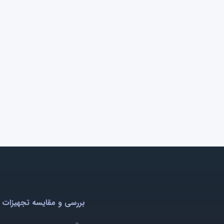
بررسی و مقایسه تجهیزات 