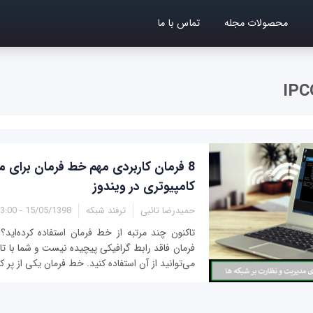
محصولات مجله
تماس با ما
8 فرمان کاربردی مهم خط فرمان برای 
کامپیوتری در ویندوز
حمیدرضا تائبی
ترفند شبکه
15/05/1398 - 13:00
تاکنون چند مرتبه از خط فرمان استفاده کرده‌ای
فرمان فاقد رابط گرافیکی پیچیده نیست و شما با ت
می‌توانید از آن استفاده کنید. خط فرمان یکی از پر کا