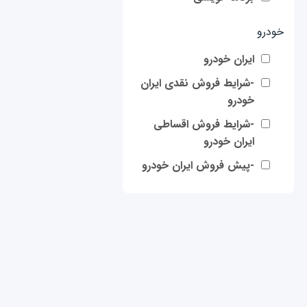
خودرو
ایران خودرو
-شرایط فروش نقدی ایران
خودرو
-شرایط فروش اقساطی
ایران خودرو
-پیش فروش ایران خودرو