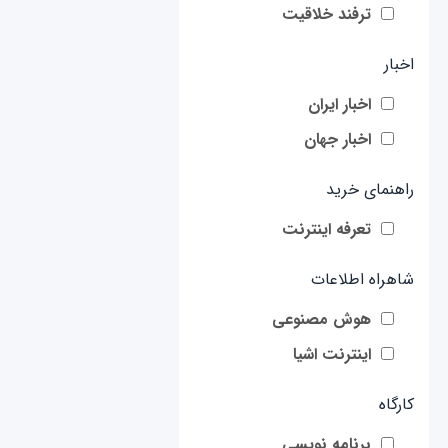
ترفند خلاقیت
اخبار
اخبار ایران
اخبار جهان
راهنمای خرید
تعرفه اینترنت
شاهراه اطلاعات
هوش مصنوعی
اینترنت اشیا
کارگاه
برنامه نویسی