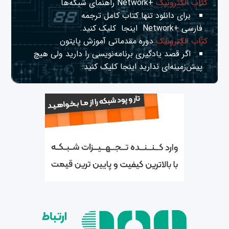
کتاب الکترونیک
+Network راهنمای شبکه‌ها
برای دانلود تنها کتاب کامل ترجمه
فارسی +Network
اینجا
کلیک کنید.
کتاب الکترونیک
دوره مقدماتی آموزش پایتون
اگر قصد یادگیری برنامه‌نویسی را دارید ولی هیچ
پیش‌زمینه‌ای ندارید
اینجا
کلیک کنید.