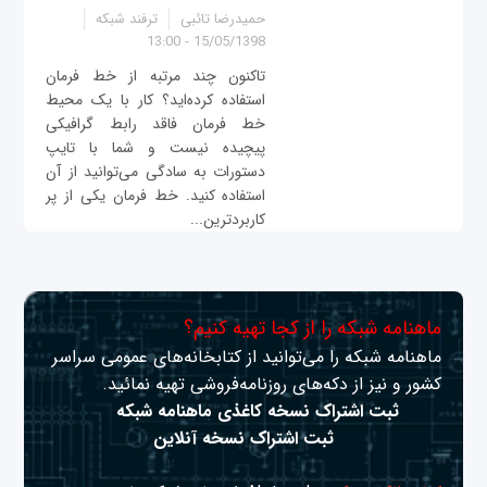
حمیدرضا تائبی
ترفند شبکه
15/05/1398 - 13:00
تاکنون چند مرتبه از خط فرمان
استفاده کرده‌اید؟ کار با یک محیط
خط فرمان فاقد رابط گرافیکی
پیچیده نیست و شما با تایپ
دستورات به سادگی می‌توانید از آن
استفاده کنید. خط فرمان یکی از پر
کاربردترین...
ماهنامه شبکه را از کجا تهیه کنیم؟
ماهنامه شبکه را می‌توانید از کتابخانه‌های عمومی سراسر
کشور و نیز از دکه‌های روزنامه‌فروشی تهیه نمائید.
ثبت اشتراک نسخه کاغذی ماهنامه شبکه
ثبت اشتراک نسخه آنلاین