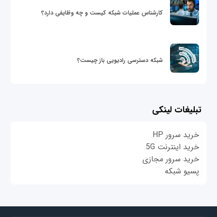
کارشناس عملیات شبکه کیست و چه وظایفی دارد؟
شبکه دسترسی رادیویی باز چیست؟
تبلیغات لینکی
خرید سرور HP
خرید اینترنت 5G
خرید سرور مجازی
پسیو شبکه