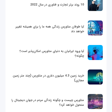
10 روند برتر تجارت و فناوری در سال 2022
آیا طوفان متاورس زندگی همه ما را برای همیشه تغییر
خواهد داد
آیا ورود ایرانیان به دنیای متاورس امکان‌پذیر است؟
چگونه؟
خرید زمین 4.3 میلیون دلاری در متاورس (چند متر زمین
مجازی)
متاورس چیست و چگونه زندگی مردم در جهان دیجیتال را
متحول خواهد کرد؟