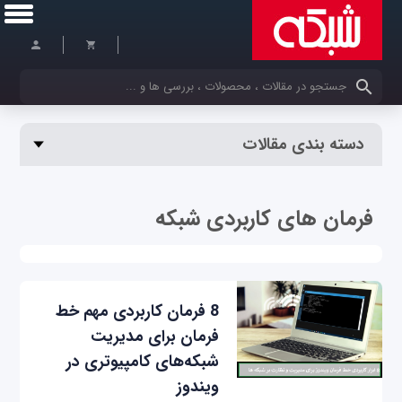
کلمات کلیدی خود را وارد کنید
دسته بندی مقالات
فرمان های کاربردی شبکه
8 فرمان کاربردی مهم خط
فرمان برای مدیریت
شبکه‌های کامپیوتری در
ویندوز