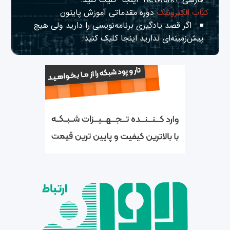
کتاب الکترونیک
دوره مقدماتی آموزش پایتون
اگر قصد یادگیری برنامه‌نویسی را دارید ولی هیچ
پیش‌زمینه‌ای ندارید
اینجا
کلیک کنید.