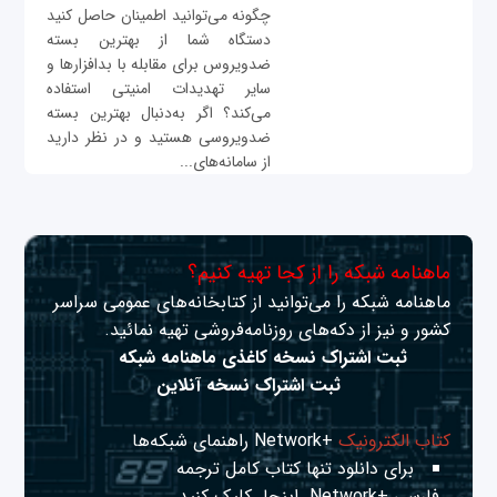
چگونه می‌توانید اطمینان حاصل کنید
دستگاه شما از بهترین بسته
ضدویروس برای مقابله با بدافزارها و
سایر تهدیدات امنیتی استفاده
می‌کند؟ اگر به‌دنبال بهترین بسته
ضدویروسی هستید و در نظر دارید
از سامانه‌های...
ماهنامه شبکه را از کجا تهیه کنیم؟
ماهنامه شبکه را می‌توانید از کتابخانه‌های عمومی سراسر
کشور و نیز از دکه‌های روزنامه‌فروشی تهیه نمائید.
ثبت اشتراک نسخه کاغذی ماهنامه شبکه
ثبت اشتراک نسخه آنلاین
کتاب الکترونیک
+Network راهنمای شبکه‌ها
برای دانلود تنها کتاب کامل ترجمه
فارسی +Network
اینجا
کلیک کنید.