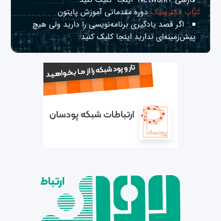
کتاب الکترونیک
دوره مقدماتی آموزش پایتون
اگر قصد یادگیری برنامه‌نویسی را دارید ولی هیچ
پیش‌زمینه‌ای ندارید
اینجا
کلیک کنید.