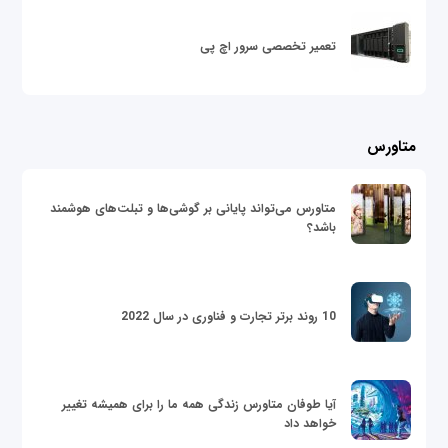
تعمیر تخصصی سرور اچ پی
متاورس
متاورس می‌تواند پایانی بر گوشی‌ها و تبلت‌های هوشمند
باشد؟
10 روند برتر تجارت و فناوری در سال 2022
آیا طوفان متاورس زندگی همه ما را برای همیشه تغییر
خواهد داد