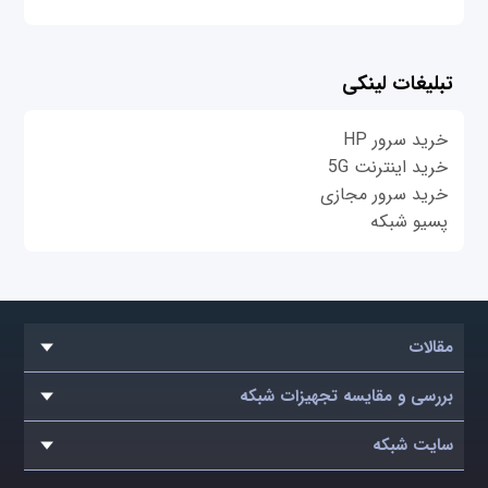
تبلیغات لینکی
خرید سرور HP
خرید اینترنت 5G
خرید سرور مجازی
پسیو شبکه
مقالات
بررسی و مقایسه تجهیزات شبکه
سایت شبکه