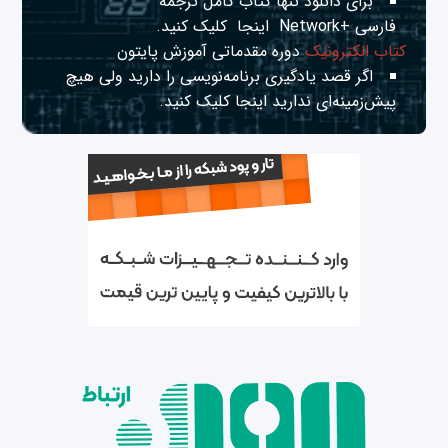
برای دانلود تنها کتاب کامل ترجمه
فارسی +Network
اینجا
کلیک کنید.
کتاب الکترونیک
دوره مقدماتی آموزش پایتون
اگر قصد یادگیری برنامه‌نویسی را دارید ولی هیچ
پیش‌زمینه‌ای ندارید
اینجا
کلیک کنید.