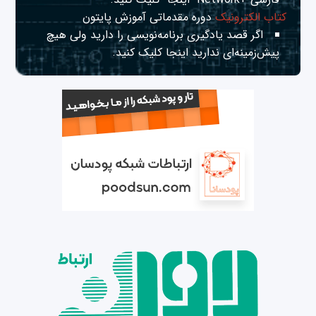
کتاب الکترونیک
دوره مقدماتی آموزش پایتون
اگر قصد یادگیری برنامه‌نویسی را دارید ولی هیچ
پیش‌زمینه‌ای ندارید
اینجا
کلیک کنید.