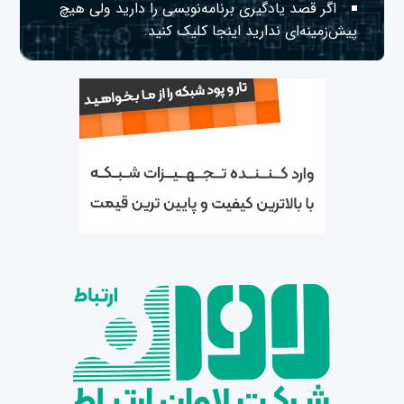
اگر قصد یادگیری برنامه‌نویسی را دارید ولی هیچ
پیش‌زمینه‌ای ندارید
اینجا
کلیک کنید.