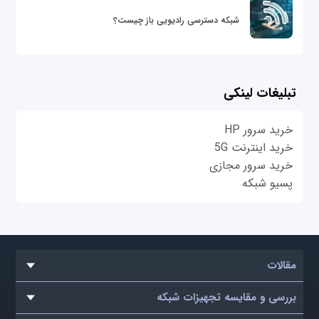
شبکه دسترسی رادیویی باز چیست؟
تبلیغات لینکی
خرید سرور HP
خرید اینترنت 5G
خرید سرور مجازی
پسیو شبکه
مقالات
بررسی و مقایسه تجهیزات شبکه