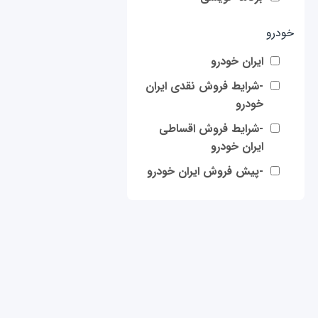
خودرو
ایران خودرو
-شرایط فروش نقدی ایران
خودرو
-شرایط فروش اقساطی
ایران خودرو
-پیش فروش ایران خودرو