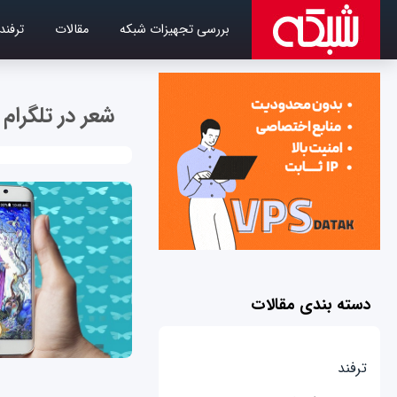
بررسی تجهیزات شبکه
مقالات
ترفند
شعر در تلگرام
دسته بندی مقالات
ترفند