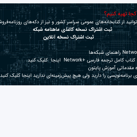
 کجا تهیه کنیم؟
وانید از کتابخانه‌های عمومی سراسر کشور و نیز از دکه‌های روزنامه‌فروش
ثبت اشتراک نسخه کاغذی ماهنامه شبکه
ثبت اشتراک نسخه آنلاین
کتاب کامل ترجمه فارسی +Network
اینجا
کلیک کنید.
 مقدماتی آموزش پایتون
 برنامه‌نویسی را دارید ولی هیچ پیش‌زمینه‌ای ندارید
اینجا
کلیک کنید.