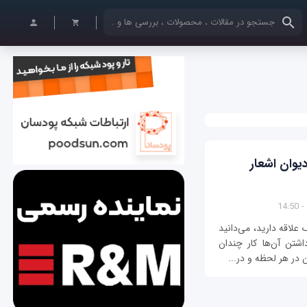
کلمات کلیدی خود را وارد کنید
یوان اشعار
علاقه دارید، می‌دانید
شتن آن‌ها کار چندان
 در هر لحظه و در...