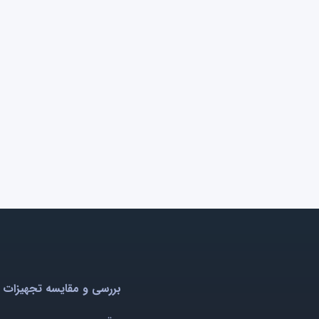
بررسی و مقایسه تجهیزات 