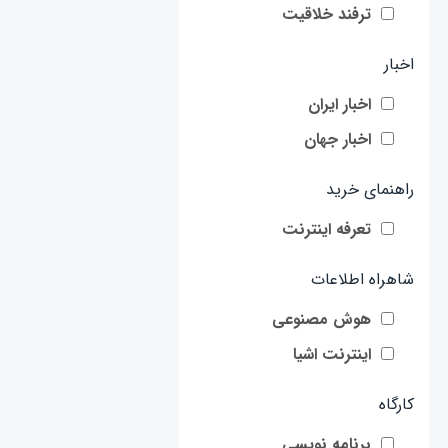
ترفند خلاقیت
اخبار
اخبار ایران
اخبار جهان
راهنمای خرید
تعرفه اینترنت
شاهراه اطلاعات
هوش مصنوعی
اینترنت اشیا
کارگاه
برنامه نویسی