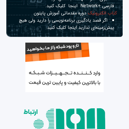
فارسی +Network
اینجا
کلیک کنید.
کتاب الکترونیک
دوره مقدماتی آموزش پایتون
اگر قصد یادگیری برنامه‌نویسی را دارید ولی هیچ
پیش‌زمینه‌ای ندارید
اینجا
کلیک کنید.