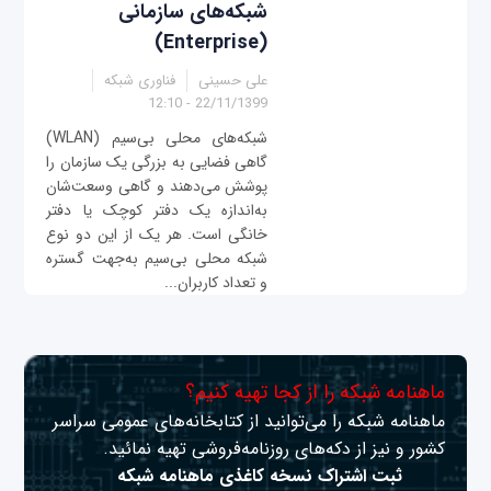
شبکه‌های سازمانی
(Enterprise)
علی حسینی
فناوری شبکه
22/11/1399 - 12:10
شبکه‌های محلی بی‌سیم (WLAN)
گاهی فضایی به بزرگی یک سازمان را
پوشش می‌دهند و گاهی وسعت‌شان
به‌اندازه یک دفتر کوچک یا دفتر
خانگی است. هر یک از این دو نوع
شبکه محلی بی‌سیم به‌جهت گستره
و تعداد کاربران‌...
ماهنامه شبکه را از کجا تهیه کنیم؟
ماهنامه شبکه را می‌توانید از کتابخانه‌های عمومی سراسر
کشور و نیز از دکه‌های روزنامه‌فروشی تهیه نمائید.
ثبت اشتراک نسخه کاغذی ماهنامه شبکه