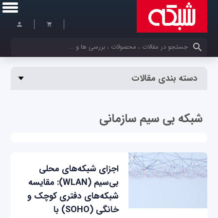
کلمات کلیدی خود را وارد کنید
دسته بندی مقالات
شبکه بی سیم سازمانی
اجزای شبکه‌های محلی
بی‌سیم (WLAN): مقایسه
شبکه‌های دفتری کوچک و
خانگی (SOHO) با