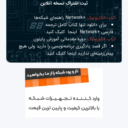
ثبت اشتراک نسخه آنلاین
کتاب الکترونیک
+Network راهنمای شبکه‌ها
برای دانلود تنها کتاب کامل ترجمه
فارسی +Network
اینجا
کلیک کنید.
کتاب الکترونیک
دوره مقدماتی آموزش پایتون
اگر قصد یادگیری برنامه‌نویسی را دارید ولی هیچ
پیش‌زمینه‌ای ندارید
اینجا
کلیک کنید.