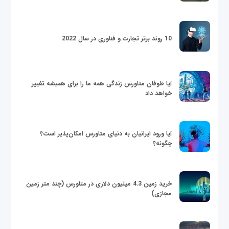
10 روند برتر تجارت و فناوری در سال 2022
آیا طوفان متاورس زندگی همه ما را برای همیشه تغییر
خواهد داد
آیا ورود ایرانیان به دنیای متاورس امکان‌پذیر است؟
چگونه؟
خرید زمین 4.3 میلیون دلاری در متاورس (چند متر زمین
مجازی)