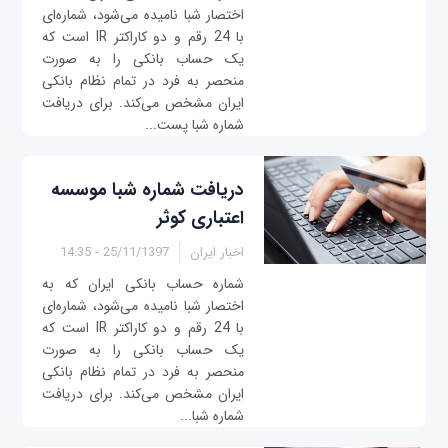
اختصار شبا نامیده می‌شود، شماره‌ای
با 24 رقم و دو کاراکتر IR است که
یک حساب بانکی را به صورت
منحصر به فرد در تمام نظام بانکی
ایران مشخص می‌کند. برای دریافت
شماره شبا پست...
دریافت شماره شبا موسسه
اعتباری کوثر
اخبار ایران
25/11/1397 - 14:35
شماره حساب بانکی ایران که به
اختصار شبا نامیده می‌شود، شماره‌ای
با 24 رقم و دو کاراکتر IR است که
یک حساب بانکی را به صورت
منحصر به فرد در تمام نظام بانکی
ایران مشخص می‌کند. برای دریافت
شماره شبا...