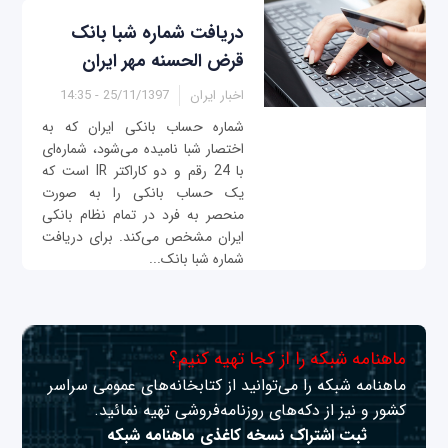
دریافت شماره شبا بانک
قرض الحسنه مهر ایران
اخبار ایران
25/11/1397 - 14:35
شماره حساب بانکی ایران که به
اختصار شبا نامیده می‌شود، شماره‌ای
با 24 رقم و دو کاراکتر IR است که
یک حساب بانکی را به صورت
منحصر به فرد در تمام نظام بانکی
ایران مشخص می‌کند. برای دریافت
شماره شبا بانک...
ماهنامه شبکه را از کجا تهیه کنیم؟
ماهنامه شبکه را می‌توانید از کتابخانه‌های عمومی سراسر
کشور و نیز از دکه‌های روزنامه‌فروشی تهیه نمائید.
ثبت اشتراک نسخه کاغذی ماهنامه شبکه