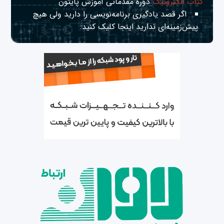
کتاب الکترونیک
دوره مقدماتی آموزش پایتون
اگر قصد یادگیری برنامه‌نویسی را دارید ولی هیچ
پیش‌زمینه‌ای ندارید
اینجا
کلیک کنید.