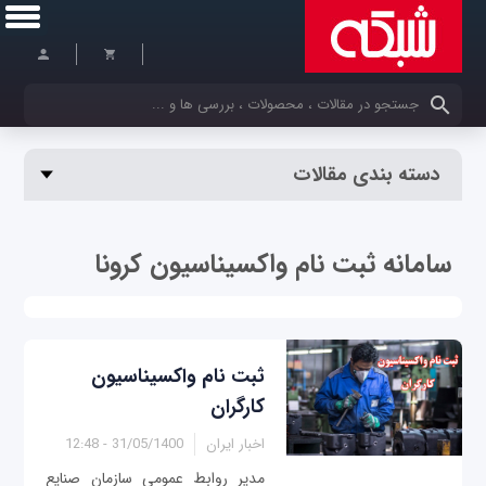
کلمات کلیدی خود را وارد کنید
دسته بندی مقالات
سامانه ثبت نام واکسیناسیون کرونا
ثبت نام واکسیناسیون
کارگران
اخبار ایران
31/05/1400 - 12:48
مدیر روابط عمومی سازمان صنایع