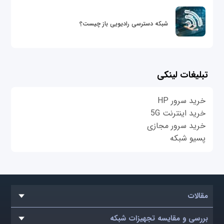
شبکه دسترسی رادیویی باز چیست؟
تبلیغات لینکی
خرید سرور HP
خرید اینترنت 5G
خرید سرور مجازی
پسیو شبکه
مقالات
بررسی و مقایسه تجهیزات شبکه