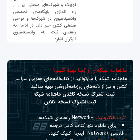
کوچک‌ و شهرک‌های صنعتی ایران از
راه اندازی پایگاه‌های تجمیعی
واکسیناسیون در شهرک‌ها و نواحی
صنعتی کشور خبر داد. در ادامه به
راهنمای ثبت نام واکسیناسیون
کارگران اشاره...
ماهنامه شبکه را از کجا تهیه کنیم؟
ماهنامه شبکه را می‌توانید از کتابخانه‌های عمومی سراسر
کشور و نیز از دکه‌های روزنامه‌فروشی تهیه نمائید.
ثبت اشتراک نسخه کاغذی ماهنامه شبکه
ثبت اشتراک نسخه آنلاین
کتاب الکترونیک
+Network راهنمای شبکه‌ها
برای دانلود تنها کتاب کامل ترجمه
فارسی +Network
اینجا
کلیک کنید.