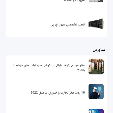
تعمیر تخصصی سرور اچ پی
متاورس
متاورس می‌تواند پایانی بر گوشی‌ها و تبلت‌های هوشمند
باشد؟
10 روند برتر تجارت و فناوری در سال 2022