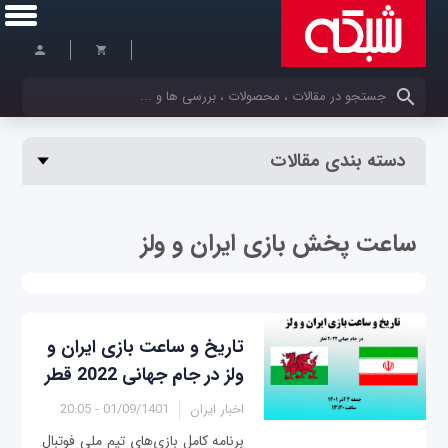
کلمات کلیدی خود را وارد کنید
دسته بندی مقالات
ساعت پخش بازی ایران و ولز
تاریخ و ساعت بازی‌ ایران و
ولز در جام جهانی 2022 قطر
اخبار ایران
01/09/1401 - 20:05
برنامه کامل بازی‌‌های تیم ملی فوتبال