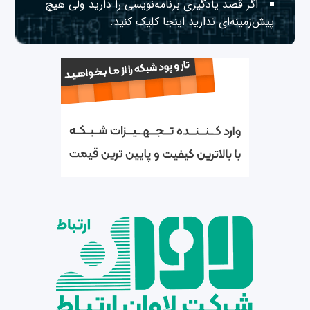
اگر قصد یادگیری برنامه‌نویسی را دارید ولی هیچ
پیش‌زمینه‌ای ندارید
اینجا
کلیک کنید.