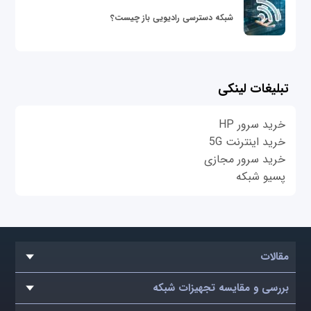
شبکه دسترسی رادیویی باز چیست؟
تبلیغات لینکی
خرید سرور HP
خرید اینترنت 5G
خرید سرور مجازی
پسیو شبکه
مقالات
بررسی و مقایسه تجهیزات شبکه