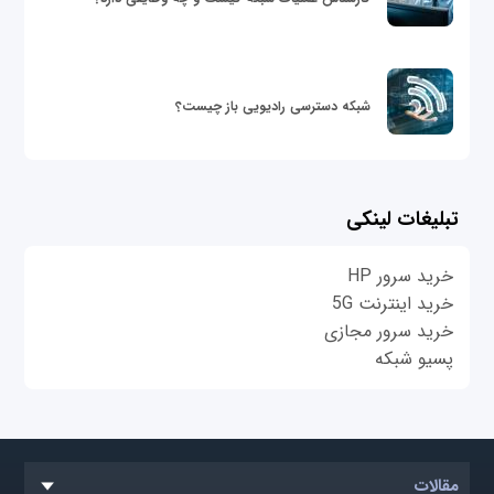
شبکه دسترسی رادیویی باز چیست؟
تبلیغات لینکی
خرید سرور HP
خرید اینترنت 5G
خرید سرور مجازی
پسیو شبکه
مقالات