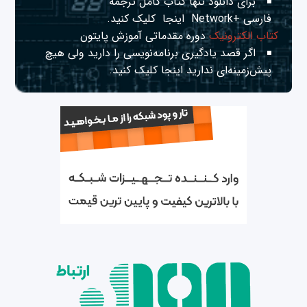
برای دانلود تنها کتاب کامل ترجمه
فارسی +Network
اینجا
کلیک کنید.
کتاب الکترونیک
دوره مقدماتی آموزش پایتون
اگر قصد یادگیری برنامه‌نویسی را دارید ولی هیچ
پیش‌زمینه‌ای ندارید
اینجا
کلیک کنید.