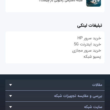
شبکه دسترسی رادیویی باز چیست؟
تبلیغات لینکی
خرید سرور HP
خرید اینترنت 5G
خرید سرور مجازی
پسیو شبکه
مقالات
بررسی و مقایسه تجهیزات شبکه
سایت شبکه