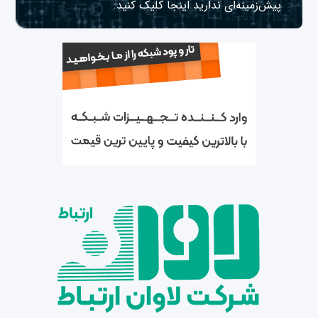
پیش‌زمینه‌ای ندارید
اینجا
کلیک کنید.