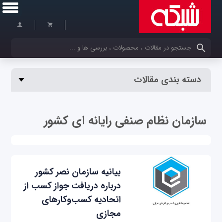
کلمات کلیدی خود را وارد کنید
دسته بندی مقالات
سازمان نظام صنفی رایانه ای کشور
بیانیه سازمان نصر کشور
درباره دریافت جواز کسب از
اتحادیه کسب‌وکارهای
مجازی