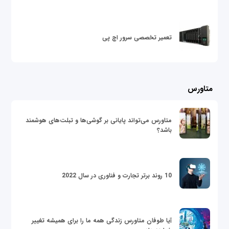
تعمیر تخصصی سرور اچ پی
متاورس
متاورس می‌تواند پایانی بر گوشی‌ها و تبلت‌های هوشمند
باشد؟
10 روند برتر تجارت و فناوری در سال 2022
آیا طوفان متاورس زندگی همه ما را برای همیشه تغییر