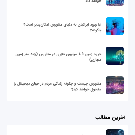
خواهد داد
آیا ورود ایرانیان به دنیای متاورس امکان‌پذیر است؟
چگونه؟
خرید زمین 4.3 میلیون دلاری در متاورس (چند متر زمین
مجازی)
متاورس چیست و چگونه زندگی مردم در جهان دیجیتال را
متحول خواهد کرد؟
آخرین مطالب