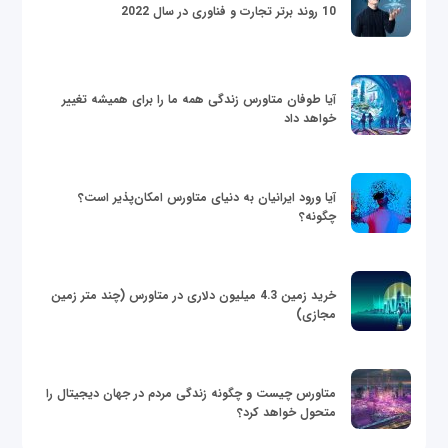
10 روند برتر تجارت و فناوری در سال 2022
آیا طوفان متاورس زندگی همه ما را برای همیشه تغییر
خواهد داد
آیا ورود ایرانیان به دنیای متاورس امکان‌پذیر است؟
چگونه؟
خرید زمین 4.3 میلیون دلاری در متاورس (چند متر زمین
مجازی)
متاورس چیست و چگونه زندگی مردم در جهان دیجیتال را
متحول خواهد کرد؟