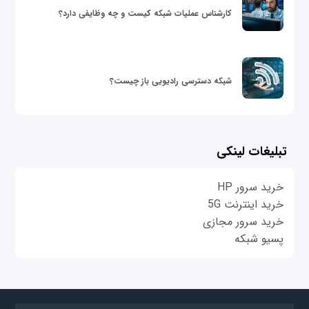
کارشناس عملیات شبکه کیست و چه وظایفی دارد؟
شبکه دسترسی رادیویی باز چیست؟
تبلیغات لینکی
خرید سرور HP
خرید اینترنت 5G
خرید سرور مجازی
پسیو شبکه