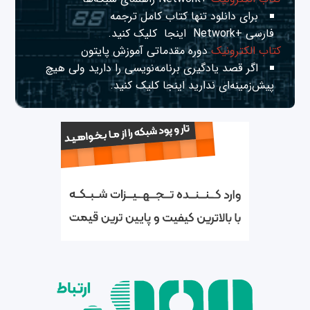
برای دانلود تنها کتاب کامل ترجمه
فارسی +Network
اینجا
کلیک کنید.
کتاب الکترونیک
دوره مقدماتی آموزش پایتون
اگر قصد یادگیری برنامه‌نویسی را دارید ولی هیچ
پیش‌زمینه‌ای ندارید
اینجا
کلیک کنید.