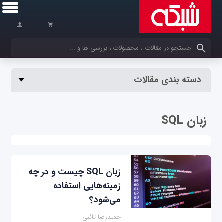
کلمات کلیدی خود را وارد کنید
دسته بندی مقالات
زبان SQL
زبان SQL چیست و در چه
زمینه‌هایی استفاده
می‌شود؟
حمیدرضا تائبی