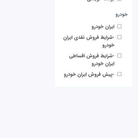
خودرو
ایران خودرو
-شرایط فروش نقدی ایران
خودرو
-شرایط فروش اقساطی
ایران خودرو
-پیش فروش ایران خودرو