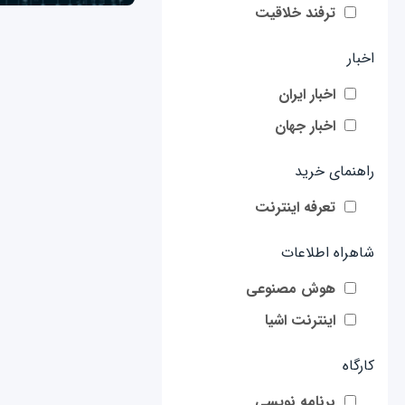
ترفند خلاقیت
اخبار
اخبار ایران
اخبار جهان
راهنمای خرید
تعرفه اینترنت
شاهراه اطلاعات
هوش مصنوعی
اینترنت اشیا
کارگاه
برنامه نویسی