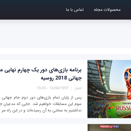
محصولات مجله
تماس با ما
برنامه بازی‌های دور یک چهارم نهایی 
جهانی 2018 روسیه
اخبار
13/04/1397 - 15:35
سوم این مسابقات خواهیم شد. جایی که مدعیان جام
نداشتیم به سختی به آن رسیده‌اند و در این راه سر 