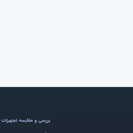
بررسی و مقایسه تجهیزات 