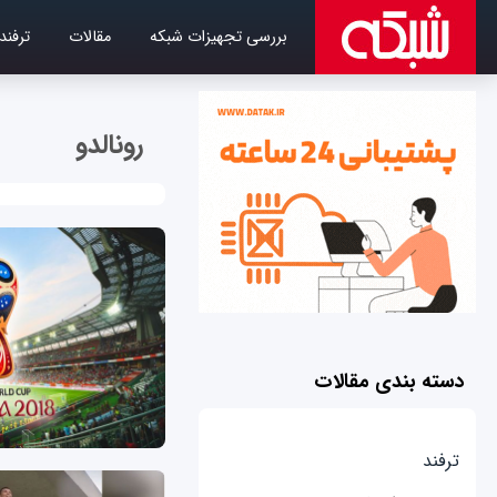
بررسی تجهیزات شبکه
مقالات
ترفند
رونالدو
دسته بندی مقالات
ترفند