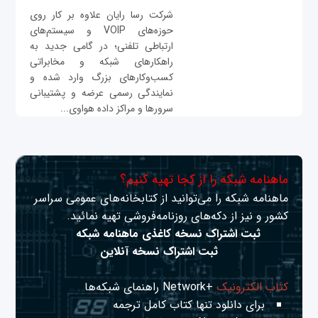
شرکت رسا رایان علاوه بر کار روی
حوزه‌های VOIP و سیستم‌های
ارتباطی تلفنی؛ در گامی جدید به
راهکارهای شبکه و مخابراتی
کسب‌وکارهای بزرگ وارد شده و
نمایندگی رسمی عرضه و پشتیبانی
سرورها و مراکز داده هواوی...
ماهنامه شبکه را از کجا تهیه کنیم؟
ماهنامه شبکه را می‌توانید از کتابخانه‌های عمومی سراسر
کشور و نیز از دکه‌های روزنامه‌فروشی تهیه نمائید.
ثبت اشتراک نسخه کاغذی ماهنامه شبکه
ثبت اشتراک نسخه آنلاین
کتاب الکترونیک
+Network راهنمای شبکه‌ها
برای دانلود تنها کتاب کامل ترجمه