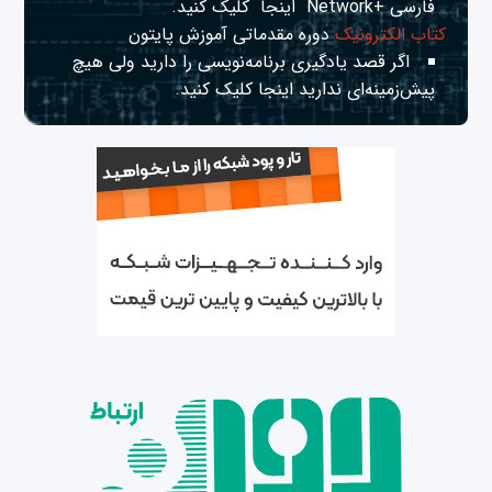
فارسی +Network
اینجا
کلیک کنید.
کتاب الکترونیک
دوره مقدماتی آموزش پایتون
اگر قصد یادگیری برنامه‌نویسی را دارید ولی هیچ
پیش‌زمینه‌ای ندارید
اینجا
کلیک کنید.