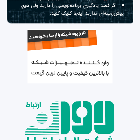
اگر قصد یادگیری برنامه‌نویسی را دارید ولی هیچ
پیش‌زمینه‌ای ندارید
اینجا
کلیک کنید.