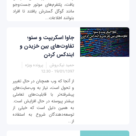
یافت، پلتفرم‌های موتور جست‌وجو
مانند گوگل گسترش یافتند تا افراد
بتوانند اطلاعات...
جاوا اسکریپت و سئو؛
تفاوت‌های بین خزیدن و
ایندکس کردن
حمید نیک‌روش
پرونده ویژه
19/01/1397 - 12:30
از آنجا که وب همچنان در حال تغییر
و تحول است، نیاز به ‌وب‌سایت‌های
پیشرفته‌تر با قابلیت‌های تعاملی
بیشتر پیوسته در حال افزایش است.
به ‌همین دلیل است که خیلی از
توسعه‌دهندگان شروع به ‌استفاده
از...