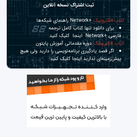
ثبت اشتراک نسخه آنلاین
کتاب الکترونیک
+Network راهنمای شبکه‌ها
برای دانلود تنها کتاب کامل ترجمه
فارسی +Network
اینجا
کلیک کنید.
کتاب الکترونیک
دوره مقدماتی آموزش پایتون
اگر قصد یادگیری برنامه‌نویسی را دارید ولی هیچ
پیش‌زمینه‌ای ندارید
اینجا
کلیک کنید.