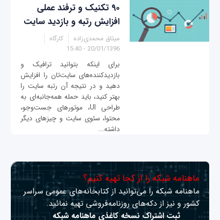
۹۰ تکنیک و ترفند عملی
افزایش رتبه و بازدید سایت
میثاق محمدی‌زاده
کارگاه
20/01/1396 - 15:40
برای اینکه بتوانید ترافیک و
بازدیدکننده‌های سایت‌تان را افزایش
دهید و در نتیجه آن رتبه سایت را
بهتر کنید، باید حمله همه‌جانبه‌ای به
طراحی UI، موتورهای جست‌وجو،
محتوا، سئوی سایت و چیزهای دیگر
داشته...
ماهنامه شبکه را از کجا تهیه کنیم؟
ماهنامه شبکه را می‌توانید از کتابخانه‌های عمومی سراسر
کشور و نیز از دکه‌های روزنامه‌فروشی تهیه نمائید.
ثبت اشتراک نسخه کاغذی ماهنامه شبکه