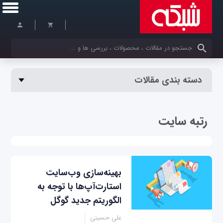
کلمات کلیدی خود را وارد کنید
دسته بندی مقالات
رتبه سایت
بهینه‌سازی وب‌سایت
استارت‌آپ‌ها با توجه به
الگوریتم جدید گوگل
علی حسینی