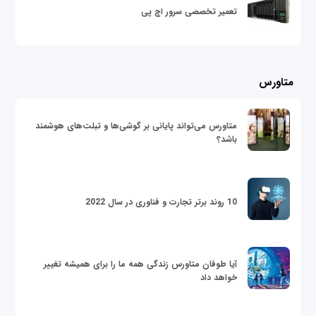
تعمیر تخصصی سرور اچ پی
متاورس
متاورس می‌تواند پایانی بر گوشی‌ها و تبلت‌های هوشمند
باشد؟
10 روند برتر تجارت و فناوری در سال 2022
آیا طوفان متاورس زندگی همه ما را برای همیشه تغییر
خواهد داد