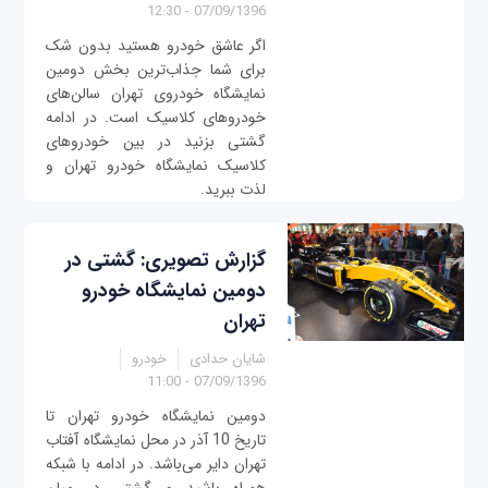
07/09/1396 - 12:30
اگر عاشق خودرو هستید بدون شک
برای شما جذاب‌ترین بخش دومین
نمایشگاه خودروی تهران سالن‌های
خودروهای کلاسیک است. در ادامه
گشتی بزنید در بین خودروهای
کلاسیک نمایشگاه خودرو تهران و
لذت ببرید.
گزارش تصویری: گشتی در
دومین نمایشگاه خودرو
تهران
شایان حدادی
خودرو
07/09/1396 - 11:00
دومین نمایشگاه خودرو تهران تا
تاریخ 10 آذر در محل نمایشگاه آفتاب
تهران دایر می‌باشد. در ادامه با شبکه