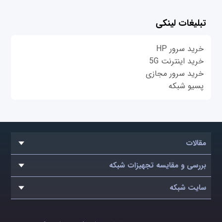
تبلیغات لینکی
خرید سرور HP
خرید اینترنت 5G
خرید سرور مجازی
پسیو شبکه
مقالات
بررسی و مقایسه تجهیزات شبکه
سایت شبکه