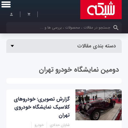
کلمات کلیدی خود را وارد کنید
دسته بندی مقالات
دومین نمایشگاه خودرو تهران
گزارش تصویری: خودروهای
کلاسیک نمایشگاه خودروی
تهران
شایان حدادی
خودرو