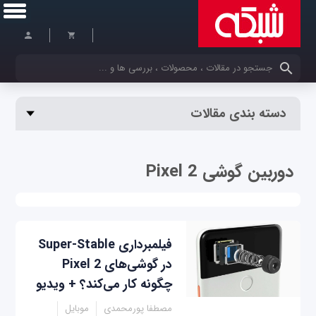
کلمات کلیدی خود را وارد کنید
دسته بندی مقالات
دوربین گوشی‌ Pixel 2
فیلمبرداری Super-Stable
در گوشی‌های Pixel 2
چگونه کار می‌کند؟ + ویدیو
مصطفا پورمحمدی
موبایل