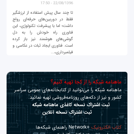
22/08/1396 - 17:50
تا چند سال پیش استفاده از لرزشگیر
فقط در دوربین‌های حرفه‌ای رواج
داشت؛ اما با پیشرفت تکنولوژی، این
فناوری راه خودش را به دل
گوشی‌های هوشمند نیز باز کرده
است. فناوری ایجاد ثبات در عکاسی و
فیلمبرداری،...
ماهنامه شبکه را از کجا تهیه کنیم؟
ماهنامه شبکه را می‌توانید از کتابخانه‌های عمومی سراسر
کشور و نیز از دکه‌های روزنامه‌فروشی تهیه نمائید.
ثبت اشتراک نسخه کاغذی ماهنامه شبکه
ثبت اشتراک نسخه آنلاین
کتاب الکترونیک
+Network راهنمای شبکه‌ها