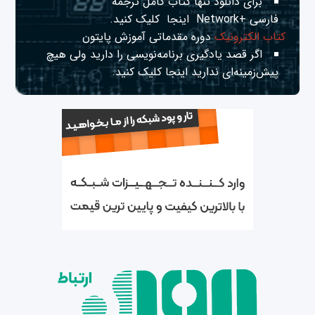
برای دانلود تنها کتاب کامل ترجمه
فارسی +Network
اینجا
کلیک کنید.
کتاب الکترونیک
دوره مقدماتی آموزش پایتون
اگر قصد یادگیری برنامه‌نویسی را دارید ولی هیچ
پیش‌زمینه‌ای ندارید
اینجا
کلیک کنید.