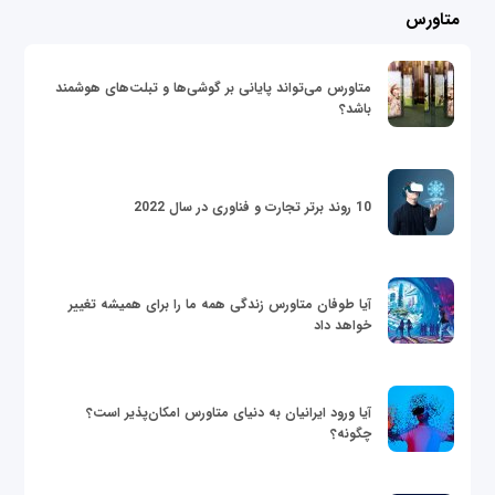
متاورس
متاورس می‌تواند پایانی بر گوشی‌ها و تبلت‌های هوشمند
باشد؟
10 روند برتر تجارت و فناوری در سال 2022
آیا طوفان متاورس زندگی همه ما را برای همیشه تغییر
خواهد داد
آیا ورود ایرانیان به دنیای متاورس امکان‌پذیر است؟
چگونه؟