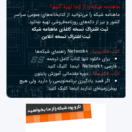
ماهنامه شبکه را از کجا تهیه کنیم؟
ماهنامه شبکه را می‌توانید از کتابخانه‌های عمومی سراسر
کشور و نیز از دکه‌های روزنامه‌فروشی تهیه نمائید.
ثبت اشتراک نسخه کاغذی ماهنامه شبکه
ثبت اشتراک نسخه آنلاین
کتاب الکترونیک
+Network راهنمای شبکه‌ها
برای دانلود تنها کتاب کامل ترجمه
فارسی +Network
اینجا
کلیک کنید.
کتاب الکترونیک
دوره مقدماتی آموزش پایتون
اگر قصد یادگیری برنامه‌نویسی را دارید ولی هیچ
پیش‌زمینه‌ای ندارید
اینجا
کلیک کنید.