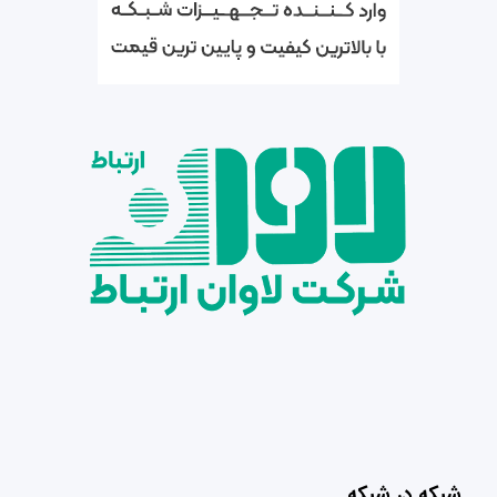
شبکه در شبکه