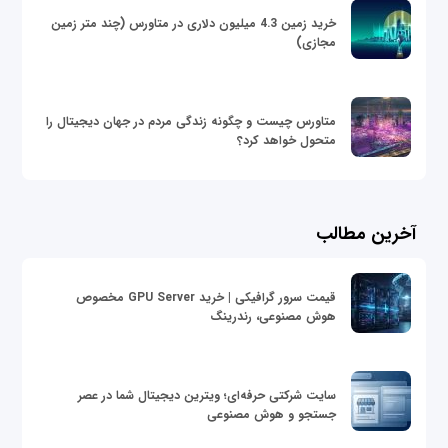
خرید زمین 4.3 میلیون دلاری در متاورس (چند متر زمین
مجازی)
متاورس چیست و چگونه زندگی مردم در جهان دیجیتال را
متحول خواهد کرد؟
آخرین مطالب
قیمت سرور گرافیکی | خرید GPU Server مخصوص
هوش مصنوعی، رندرینگ
سایت شرکتی حرفه‌ای؛ ویترین دیجیتال شما در عصر
جستجو و هوش مصنوعی