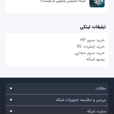
شبکه دسترسی رادیویی باز چیست؟
تبلیغات لینکی
خرید سرور HP
خرید اینترنت 5G
خرید سرور مجازی
پسیو شبکه
مقالات
بررسی و مقایسه تجهیزات شبکه
سایت شبکه