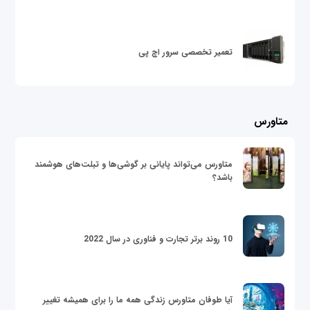
تعمیر تخصصی سرور اچ پی
متاورس
متاورس می‌تواند پایانی بر گوشی‌ها و تبلت‌های هوشمند
باشد؟
10 روند برتر تجارت و فناوری در سال 2022
آیا طوفان متاورس زندگی همه ما را برای همیشه تغییر