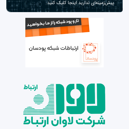
پیش‌زمینه‌ای ندارید
اینجا
کلیک کنید.