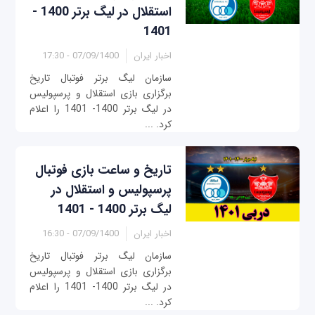
استقلال در لیگ برتر 1400 -
1401
اخبار ایران
07/09/1400 - 17:30
سازمان لیگ برتر فوتبال تاریخ
برگزاری بازی استقلال و پرسپولیس
در لیگ برتر 1400- 1401 را اعلام
کرد. ...
تاریخ و ساعت بازی فوتبال
پرسپولیس و استقلال در
لیگ برتر 1400 - 1401
اخبار ایران
07/09/1400 - 16:30
سازمان لیگ برتر فوتبال تاریخ
برگزاری بازی استقلال و پرسپولیس
در لیگ برتر 1400- 1401 را اعلام
کرد. ...