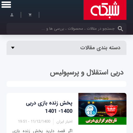
کلمات کلیدی خود را وارد کنید
دسته بندی مقالات
دربی استقلال و پرسپولیس
پخش زنده بازی دربی
1400- 1401
اخبار ایران
11/12/1400 - 19:51
اگر قصد دارید پخش زنده بازی‌