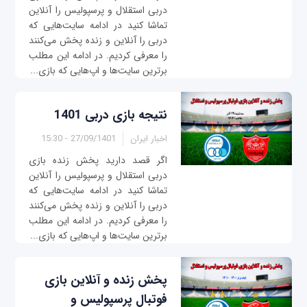
دربی استقلال و پرسپولیس را آنلاین
تماشا کنید در ادامه سایت‌هایی که
دربی را آنلاین و زنده پخش می‌کنند
را معرفی کردیم. در ادامه این مطلب
برترین سایت‌ها و اپ‌هایی که بازی‌...
نتیجه بازی دربی 1401
اخبار ایران
27/09/1401 - 15:30
اگر قصد دارید پخش زنده بازی‌
دربی استقلال و پرسپولیس را آنلاین
تماشا کنید در ادامه سایت‌هایی که
دربی را آنلاین و زنده پخش می‌کنند
را معرفی کردیم. در ادامه این مطلب
برترین سایت‌ها و اپ‌هایی که بازی‌...
پخش زنده و آنلاین بازی
فوتبال پرسپولیس و