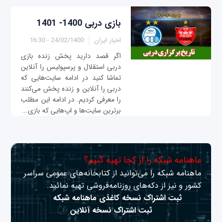
بازی دربی 1400- 1401
اخبار ایران
24/02/1400 - 16:30
اگر قصد دارید پخش زنده بازی‌
دربی استقلال و پرسپولیس را آنلاین
تماشا کنید در ادامه سایت‌هایی که
دربی را آنلاین و زنده پخش می‌کنند
را معرفی کردیم. در ادامه این مطلب
برترین سایت‌ها و اپ‌هایی که بازی‌...
ماهنامه شبکه را از کجا تهیه کنیم؟
ماهنامه شبکه را می‌توانید از کتابخانه‌های عمومی سراسر
کشور و نیز از دکه‌های روزنامه‌فروشی تهیه نمائید.
ثبت اشتراک نسخه کاغذی ماهنامه شبکه
ثبت اشتراک نسخه آنلاین