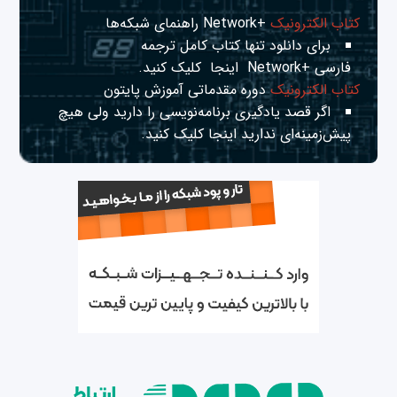
کتاب الکترونیک
+Network راهنمای شبکه‌ها
برای دانلود تنها کتاب کامل ترجمه
فارسی +Network
اینجا
کلیک کنید.
کتاب الکترونیک
دوره مقدماتی آموزش پایتون
اگر قصد یادگیری برنامه‌نویسی را دارید ولی هیچ
پیش‌زمینه‌ای ندارید
اینجا
کلیک کنید.