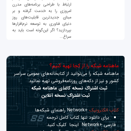
ارتباط با طراحی برنامه‌های مدرن
امروزی را به خدمت گرفته و بر
مبنای جدیدترین قابلیت‌های روز
دنیای فناوری به توسعه‌ نرم‌افزارها
بپردازید؟ اگر این‌گونه است باید به
سراغ...
ماهنامه شبکه را از کجا تهیه کنیم؟
ماهنامه شبکه را می‌توانید از کتابخانه‌های عمومی سراسر
کشور و نیز از دکه‌های روزنامه‌فروشی تهیه نمائید.
ثبت اشتراک نسخه کاغذی ماهنامه شبکه
ثبت اشتراک نسخه آنلاین
کتاب الکترونیک
+Network راهنمای شبکه‌ها
برای دانلود تنها کتاب کامل ترجمه
فارسی +Network
اینجا
کلیک کنید.