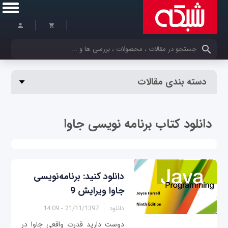
کلمات کلیدی خود را وارد کنید
دسته بندی مقالات
دانلود کتاب برنامه نویسی جاوا
دانلود کنید: برنامه‌نویسی
جاوا ویرایش 9
دانلود
21/11/1397 - 14:09
دوست دارید قدرت واقعی جاوا در