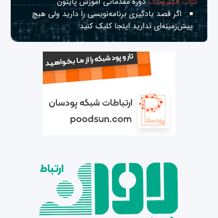
کتاب الکترونیک
دوره مقدماتی آموزش پایتون
اگر قصد یادگیری برنامه‌نویسی را دارید ولی هیچ
پیش‌زمینه‌ای ندارید
اینجا
کلیک کنید.