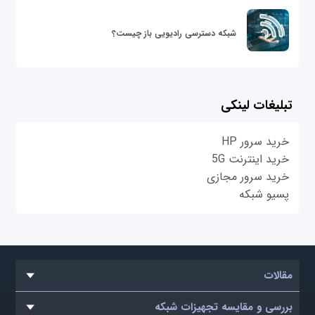
شبکه دسترسی رادیویی باز چیست؟
تبلیغات لینکی
خرید سرور HP
خرید اینترنت 5G
خرید سرور مجازی
پسیو شبکه
مقالات
بررسی و مقایسه تجهیزات شبکه