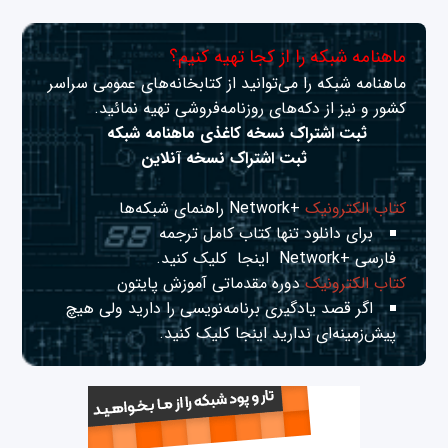
ماهنامه شبکه را از کجا تهیه کنیم؟
ماهنامه شبکه را می‌توانید از کتابخانه‌های عمومی سراسر
کشور و نیز از دکه‌های روزنامه‌فروشی تهیه نمائید.
ثبت اشتراک نسخه کاغذی ماهنامه شبکه
ثبت اشتراک نسخه آنلاین
کتاب الکترونیک
+Network راهنمای شبکه‌ها
برای دانلود تنها کتاب کامل ترجمه
فارسی +Network
اینجا
کلیک کنید.
کتاب الکترونیک
دوره مقدماتی آموزش پایتون
اگر قصد یادگیری برنامه‌نویسی را دارید ولی هیچ
پیش‌زمینه‌ای ندارید
اینجا
کلیک کنید.