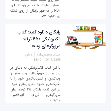
اعضای سایت شبکه می‌توانند این
PDF را به طور رایگان از روی لینک
زیر دانلود کنند.
رایگان دانلود کنید: کتاب
الکترونیکی «۴۵ ترفند
مرورگرهای وب»
میثاق محمدی‌زاده
دانلود
10/11/1395 - 15:40
با این کتاب الکترونیکی به دنیای پر
رمز و راز مرورگرهای وب سفر و
وب‌گردی و اینترنت‌گردی خود را با
تکنیک‌های جدید به‌روزرسانی کنید.
در این کتاب رایگان ۴۵ ترفند برای
مرورگرهای کروم، فایرفاکس،
اینترنت...