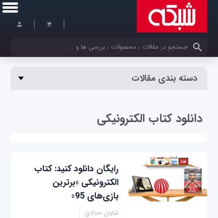
کلمات کلیدی خود را وارد کنید
دسته بندی مقالات
دانلود کتاب الکترونیکی
رایگان دانلود کنید: کتاب
الکترونیکی «برترین
بازی‌های 95»
شایان حدادی