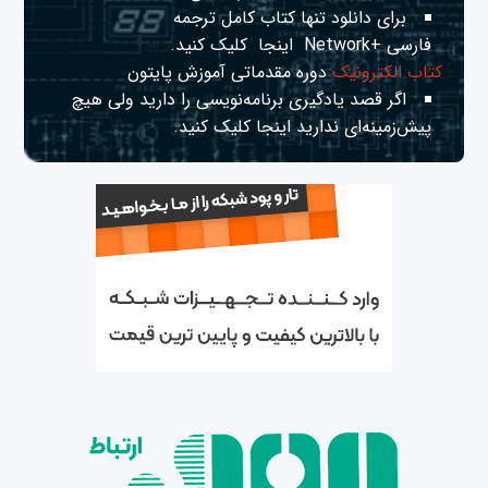
برای دانلود تنها کتاب کامل ترجمه
فارسی +Network
اینجا
کلیک کنید.
کتاب الکترونیک
دوره مقدماتی آموزش پایتون
اگر قصد یادگیری برنامه‌نویسی را دارید ولی هیچ
پیش‌زمینه‌ای ندارید
اینجا
کلیک کنید.