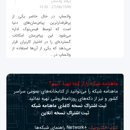
ترفند واتساپ
27/06/1399 - 13:52
واتساپ در حال حاضر یکی از
پرطرفدارترین پیام‌رسان‌های دنیا
است که توسط فیس‌بوک اداره
می‌شود. این پیام‌رسان امکانات
گسترده‌ای را در اختیار کاربران قرار
می‌دهد که یکی از آن‌ها استفاده از
واتساپ در...
ماهنامه شبکه را از کجا تهیه کنیم؟
ماهنامه شبکه را می‌توانید از کتابخانه‌های عمومی سراسر
کشور و نیز از دکه‌های روزنامه‌فروشی تهیه نمائید.
ثبت اشتراک نسخه کاغذی ماهنامه شبکه
ثبت اشتراک نسخه آنلاین
کتاب الکترونیک
+Network راهنمای شبکه‌ها