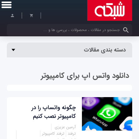
کلمات کلیدی خود را وارد کنید
دسته بندی مقالات
دانلود واتس اپ برای کامپیوتر
چگونه واتساپ را در
کامپیوتر نصب کنیم
آرمین عزیزی
ترفند
ترفند کامپیوتر