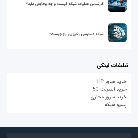
کارشناس عملیات شبکه کیست و چه وظایفی دارد؟
شبکه دسترسی رادیویی باز چیست؟
تبلیغات لینکی
خرید سرور HP
خرید اینترنت 5G
خرید سرور مجازی
پسیو شبکه