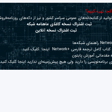
 کجا تهیه کنیم؟
وانید از کتابخانه‌های عمومی سراسر کشور و نیز از دکه‌های روزنامه‌فروش
ثبت اشتراک نسخه کاغذی ماهنامه شبکه
ثبت اشتراک نسخه آنلاین
کتاب کامل ترجمه فارسی +Network
اینجا
کلیک کنید.
 مقدماتی آموزش پایتون
 برنامه‌نویسی را دارید ولی هیچ پیش‌زمینه‌ای ندارید
اینجا
کلیک کنید.