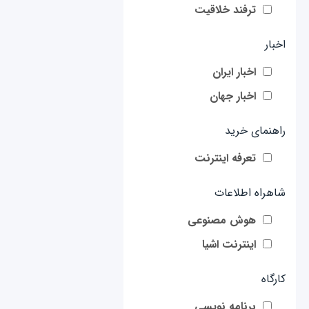
ترفند خلاقیت
اخبار
اخبار ایران
اخبار جهان
راهنمای خرید
تعرفه اینترنت
شاهراه اطلاعات
هوش مصنوعی
اینترنت اشیا
کارگاه
برنامه نویسی