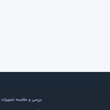
بررسی و مقایسه تجهیزات 