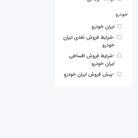
خودرو
ایران خودرو
-شرایط فروش نقدی ایران
خودرو
-شرایط فروش اقساطی
ایران خودرو
-پیش فروش ایران خودرو