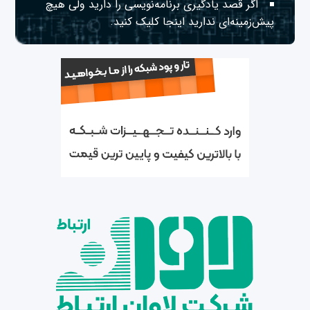
اگر قصد یادگیری برنامه‌نویسی را دارید ولی هیچ
پیش‌زمینه‌ای ندارید
اینجا
کلیک کنید.