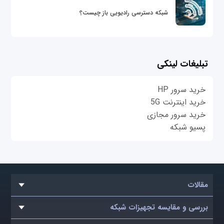
شبکه دسترسی رادیویی باز چیست؟
تبلیغات لینکی
خرید سرور HP
خرید اینترنت 5G
خرید سرور مجازی
پسیو شبکه
مقالات
بررسی و مقایسه تجهیزات شبکه