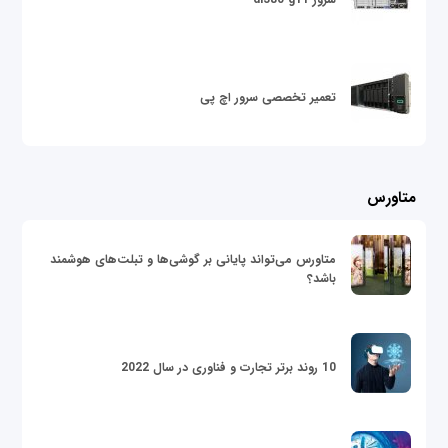
تعمیر تخصصی سرور اچ پی
متاورس
متاورس می‌تواند پایانی بر گوشی‌ها و تبلت‌های هوشمند
باشد؟
10 روند برتر تجارت و فناوری در سال 2022