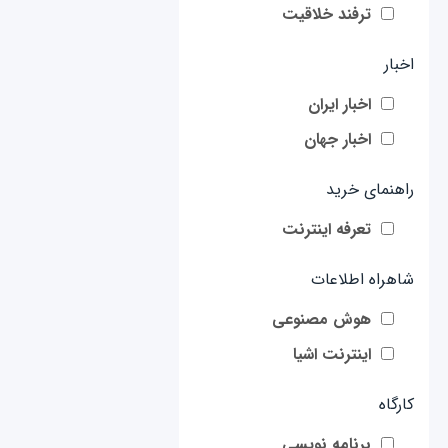
ترفند خلاقیت
اخبار
اخبار ایران
اخبار جهان
راهنمای خرید
تعرفه اینترنت
شاهراه اطلاعات
هوش مصنوعی
اینترنت اشیا
کارگاه
برنامه نویسی