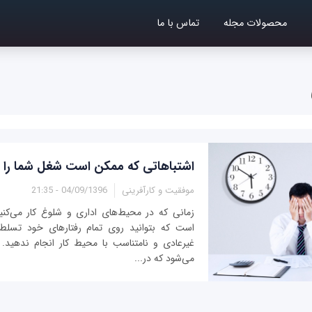
محصولات مجله
تماس با ما
اشتباهاتی که ممکن است شغل شما را به
موفقیت و کارآفرینی
04/09/1396 - 21:35
زمانی که در محیط‌های اداری و شلوغ کار می‌کن
است که بتوانید روی تمام رفتارهای خود تسلط 
غیرعادی و نامتناسب با محیط کار انجام ندهید.
می‌شود که در...