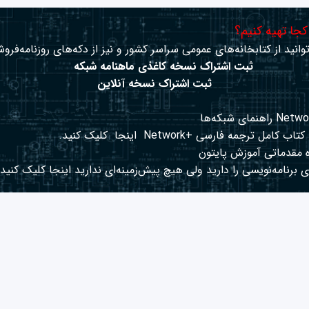
 کجا تهیه کنیم؟
وانید از کتابخانه‌های عمومی سراسر کشور و نیز از دکه‌های روزنامه‌فروش
ثبت اشتراک نسخه کاغذی ماهنامه شبکه
ثبت اشتراک نسخه آنلاین
کتاب کامل ترجمه فارسی +Network
اینجا
کلیک کنید.
 مقدماتی آموزش پایتون
 برنامه‌نویسی را دارید ولی هیچ پیش‌زمینه‌ای ندارید
اینجا
کلیک کنید.