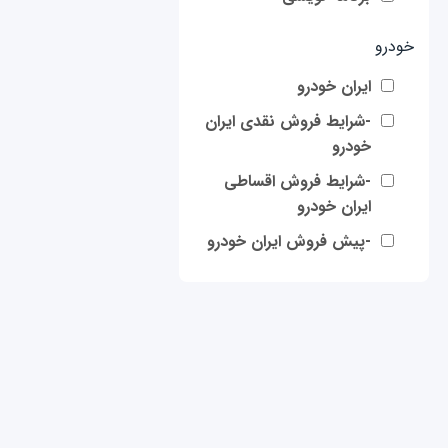
خودرو
ایران خودرو
-شرایط فروش نقدی ایران
خودرو
-شرایط فروش اقساطی
ایران خودرو
-پیش فروش ایران خودرو