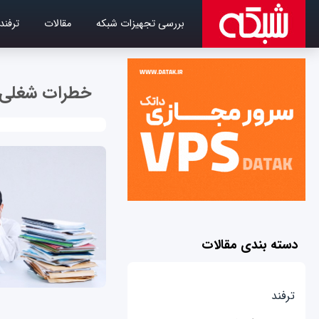
بررسی تجهیزات شبکه
مقالات
ترفند
خطرات شغلی
دسته بندی مقالات
ترفند