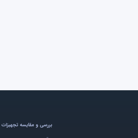
بررسی و مقایسه تجهیزات 