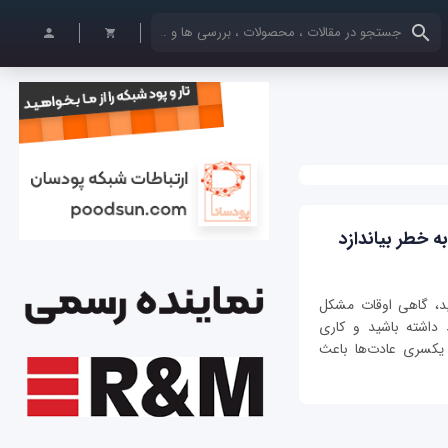
کلمات کلیدی خود را وارد کنید
 خطر بیاندازد
ید، گاهی اوقات مشکل
داشته باشید و کاری
 یکسری عادت‌ها باعث